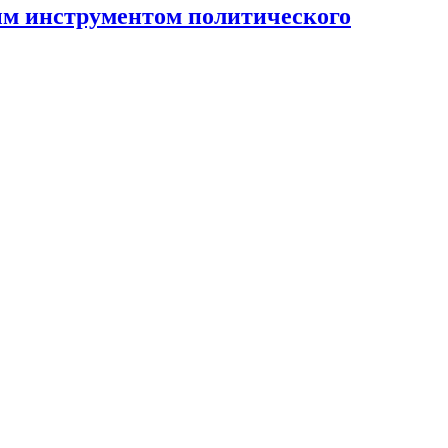
ным инструментом политического