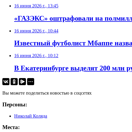
16 июня 2026 г., 13:45
«ГАЗЭКС» оштрафовали на полмилли
16 июня 2026 г., 10:44
Известный футболист Мбаппе назва
16 июня 2026 г., 10:12
В Екатеринбурге выделят 200 млн р
Вы можете поделиться новостью в соцсетях
Персоны:
Николай Коляда
Места: