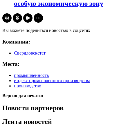
особую экономическую зону
Вы можете поделиться новостью в соцсетях
Компании:
Свердловскстат
Места:
промышленность
индекс промышленного производства
производство
Версия для печати:
Новости партнеров
Лента новостей