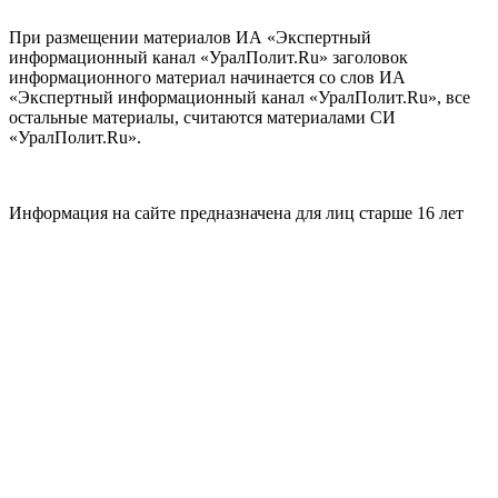
При размещении материалов ИА «Экспертный
информационный канал «УралПолит.Ru» заголовок
информационного материал начинается со слов ИА
«Экспертный информационный канал «УралПолит.Ru», все
остальные материалы, считаются материалами СИ
«УралПолит.Ru».
Информация на сайте предназначена для лиц старше 16 лет