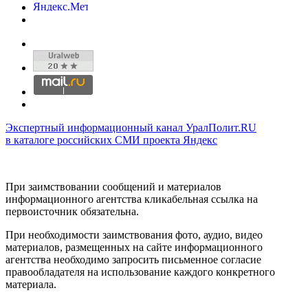
Экспертный информационный канал УралПолит.RU
в каталоге российских СМИ проекта Яндекс
При заимствовании сообщений и материалов
информационного агентства кликабельная ссылка на
первоисточник обязательна.
При необходимости заимствования фото, аудио, видео
материалов, размещенных на сайте информационного
агентства необходимо запросить письменное согласие
правообладателя на использование каждого конкретного
материала.