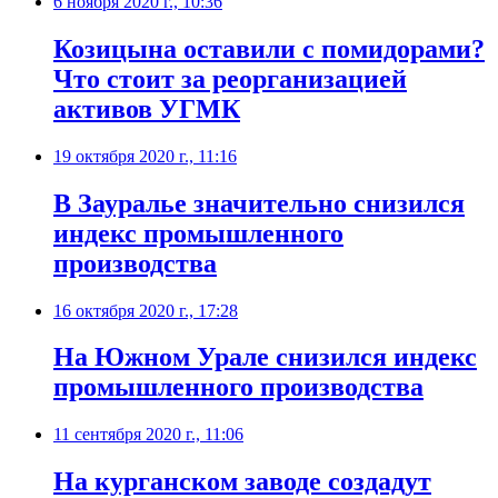
6 ноября 2020 г., 10:36
Козицына оставили с помидорами?
Что стоит за реорганизацией
активов УГМК
19 октября 2020 г., 11:16
В Зауралье значительно снизился
индекс промышленного
производства
16 октября 2020 г., 17:28
​На Южном Урале снизился индекс
промышленного производства
11 сентября 2020 г., 11:06
​На курганском заводе создадут