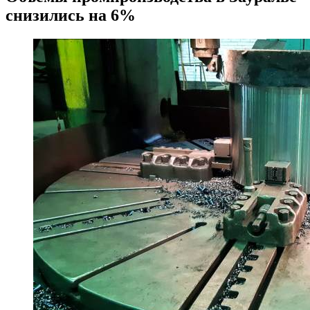
снизились на 6%