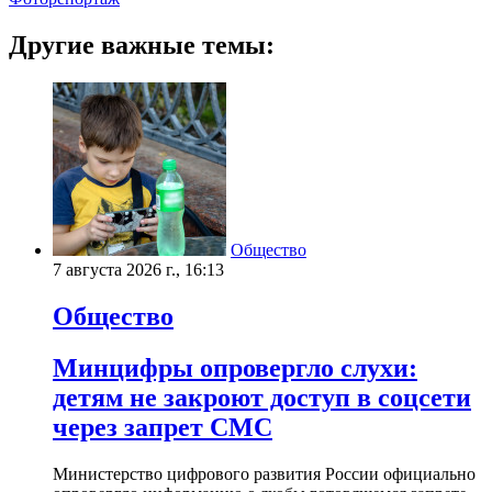
Другие важные темы:
Общество
7 августа 2026 г., 16:13
Общество
Минцифры опровергло слухи:
детям не закроют доступ в соцсети
через запрет СМС
Министерство цифрового развития России официально