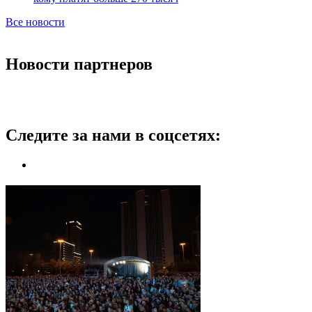
Все новости
Новости партнеров
Следите за нами в соцсетях: