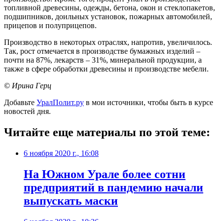
топливной древесины, одежды, бетона, окон и стеклопакетов,
подшипников, доильных установок, пожарных автомобилей,
прицепов и полуприцепов.
Производство в некоторых отраслях, напротив, увеличилось.
Так, рост отмечается в производстве бумажных изделий –
почти на 87%, лекарств – 31%, минеральной продукции, а
также в сфере обработки древесины и производстве мебели.
© Ирина Герц
Добавьте
УралПолит.ру
в мои источники, чтобы быть в курсе
новостей дня.
Читайте еще материалы по этой теме:
6 ноября 2020 г., 16:08
На Южном Урале более сотни
предприятий в пандемию начали
выпускать маски