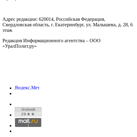
Адрес редакции:
620014
, Российская Федерация,
Свердловская область, г.
Екатеринбург
,
ул. Малышева, д. 28
, 6
этаж
Редакция Информационного агентства – ООО
«УралПолит.ру»