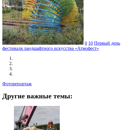
0
10
Первый день
фестиваля ландшафтного искусства «Атмофест»
Фоторепортаж
Другие важные темы: