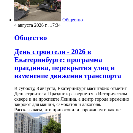
Общество
4 августа 2026 г., 17:34
Общество
День строителя - 2026 в
Екатеринбурге: программа
праздника, перекрытия улиц и
изменение движения транспорта
В субботу, 8 августа, Екатеринбург масштабно отметит
День строителя. Праздник развернется в Историческом
сквере и на проспекте Ленина, а центр города временно
закроют для машин, самокатов и алкоголя.
Рассказываем, что приготовили горожанам и как не