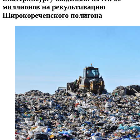
миллионов на рекультивацию
Широкореченского полигона