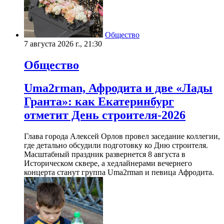
Общество
7 августа 2026 г., 21:30
Общество
Uma2rman, Афродита и две «Лады
Гранта»: как Екатеринбург
отметит День строителя-2026
Глава города Алексей Орлов провел заседание коллегии,
где детально обсудили подготовку ко Дню строителя.
Масштабный праздник развернется 8 августа в
Историческом сквере, а хедлайнерами вечернего
концерта станут группа Uma2rman и певица Афродита.