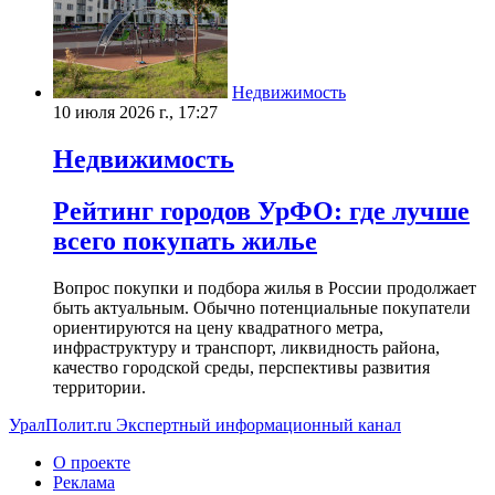
Недвижимость
10 июля 2026 г., 17:27
Недвижимость
Рейтинг городов УрФО: где лучше
всего покупать жилье
Вопрос покупки и подбора жилья в России продолжает
быть актуальным. Обычно потенциальные покупатели
ориентируются на цену квадратного метра,
инфраструктуру и транспорт, ликвидность района,
качество городской среды, перспективы развития
территории.
УралПолит.ru
Экспертный информационный канал
О проекте
Реклама