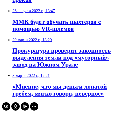
26 августа 2022 г., 13:47
ММК будет обучать шахтеров с
помощью VR-шлемов
29 марта 2022 г., 18:29
Прокуратура проверит законность
выделения земли под «мусорный»
завод на Южном Урале
3 марта 2022 г., 12:21
​«Мнение, что мы деньги лопатой
гребем, мягко говоря, неверное»