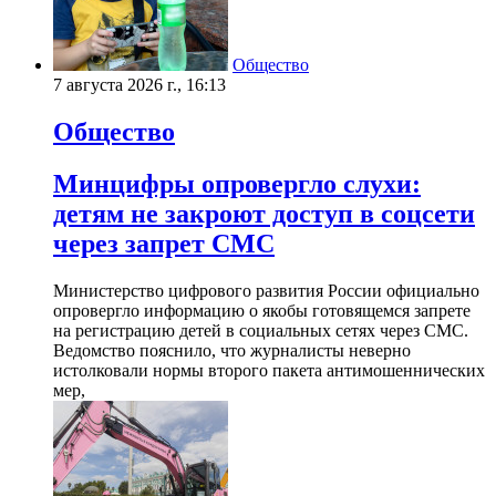
Общество
7 августа 2026 г., 16:13
Общество
Минцифры опровергло слухи:
детям не закроют доступ в соцсети
через запрет СМС
Министерство цифрового развития России официально
опровергло информацию о якобы готовящемся запрете
на регистрацию детей в социальных сетях через СМС.
Ведомство пояснило, что журналисты неверно
истолковали нормы второго пакета антимошеннических
мер,