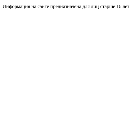
Информация на сайте предназначена для лиц старше 16 лет