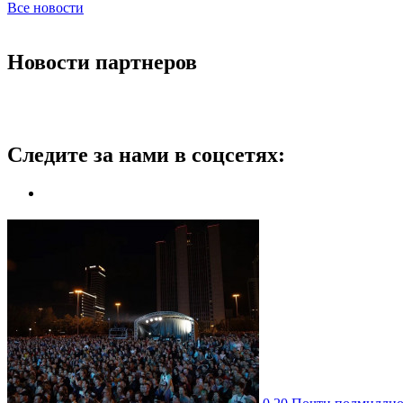
Все новости
Новости партнеров
Следите за нами в соцсетях: