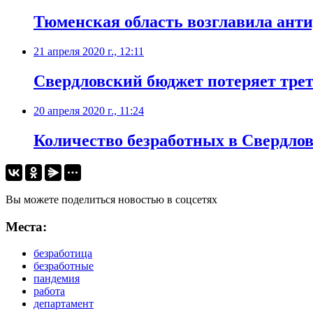
Тюменская область возглавила анти
21 апреля 2020 г., 12:11
Свердловский бюджет потеряет трет
20 апреля 2020 г., 11:24
Количество безработных в Свердлов
Вы можете поделиться новостью в соцсетях
Места:
безработица
безработные
пандемия
работа
департамент