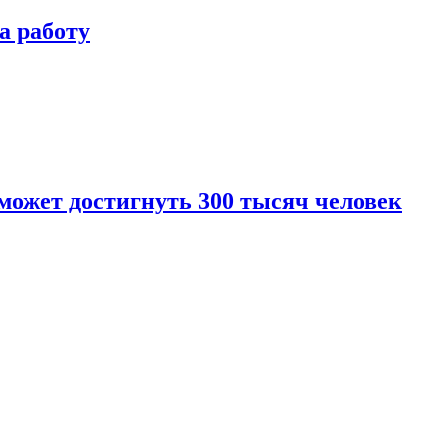
а работу
 может достигнуть 300 тысяч человек