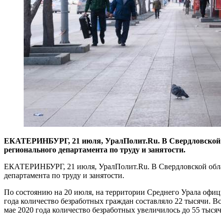
​ЕКАТЕРИНБУРГ, 21 июля, УралПолит.Ru. В Свердловской о
регионального департамента по труду и занятости.
ЕКАТЕРИНБУРГ, 21 июля, УралПолит.Ru. В Свердловской облас
департамента по труду и занятости.
По состоянию на 20 июля, на территории Среднего Урала офици
года количество безработных граждан составляло 22 тысячи. 
мае 2020 года количество безработных увеличилось до 55 тысяч