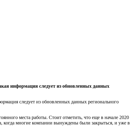
акая информация следует из обновленных данных
формация следует из обновленных данных регионального
янного места работы. Стоит отметить, что еще в начале 2020
а, когда многие компании вынуждены были закрыться, и уже в