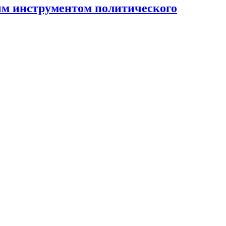
ным инструментом политического