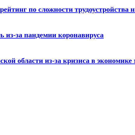
рейтинг по сложности трудоустройства н
ь из-за пандемии коронавируса
ской области из-за кризиса в экономике