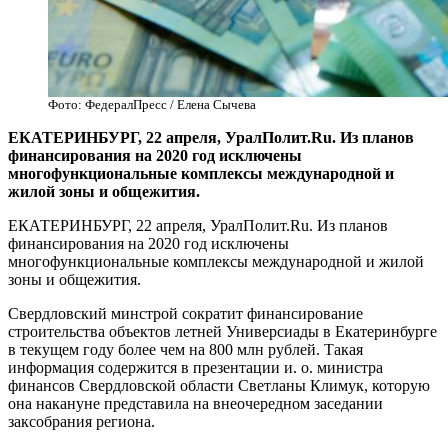
Фото: ФедералПресс / Елена Сычева
ЕКАТЕРИНБУРГ, 22 апреля, УралПолит.Ru. Из планов
финансирования на 2020 год исключены
многофункциональные комплексы международной и
жилой зоны и общежития.
ЕКАТЕРИНБУРГ, 22 апреля, УралПолит.Ru. Из планов
финансирования на 2020 год исключены
многофункциональные комплексы международной и жилой
зоны и общежития.
Свердловский минстрой сократит финансирование
строительства объектов летней Универсиады в Екатеринбурге
в текущем году более чем на 800 млн рублей. Такая
информация содержится в презентации и. о. министра
финансов Свердловской области Светланы Климук, которую
она накануне представила на внеочередном заседании
заксобрания региона.