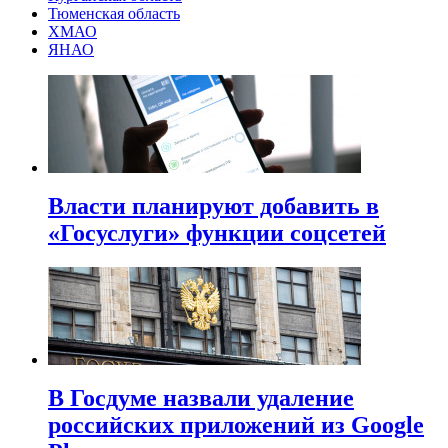
Тюменская область
ХМАО
ЯНАО
Власти планируют добавить в
«Госуслуги» функции соцсетей
В Госдуме назвали удаление
российских приложений из Google