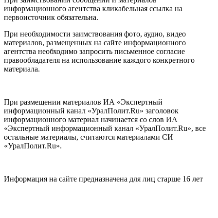
информационного агентства кликабельная ссылка на
первоисточник обязательна.
При необходимости заимствования фото, аудио, видео
материалов, размещенных на сайте информационного
агентства необходимо запросить письменное согласие
правообладателя на использование каждого конкретного
материала.
При размещении материалов ИА «Экспертный
информационный канал «УралПолит.Ru» заголовок
информационного материал начинается со слов ИА
«Экспертный информационный канал «УралПолит.Ru», все
остальные материалы, считаются материалами СИ
«УралПолит.Ru».
Информация на сайте предназначена для лиц старше 16 лет