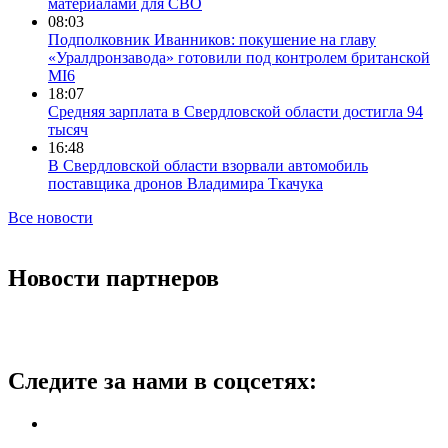
материалами для СВО
08:03
Подполковник Иванников: покушение на главу
«Уралдронзавода» готовили под контролем британской
MI6
18:07
Средняя зарплата в Свердловской области достигла 94
тысяч
16:48
В Свердловской области взорвали автомобиль
поставщика дронов Владимира Ткачука
Все новости
Новости партнеров
Следите за нами в соцсетях: