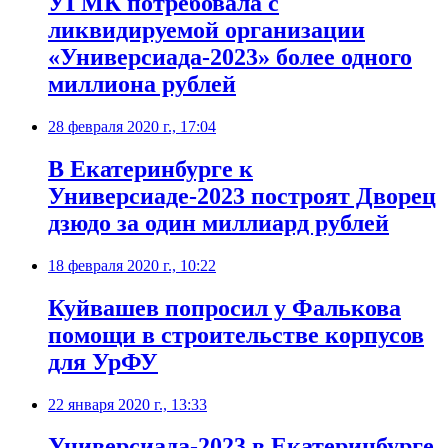
УГМК потребовала с
ликвидируемой организации
«Универсиада-2023» более одного
миллиона рублей
28 февраля 2020 г., 17:04
В Екатеринбурге к
Универсиаде-2023 построят Дворец
дзюдо за один миллиард рублей
18 февраля 2020 г., 10:22
Куйвашев попросил у Фалькова
помощи в строительстве корпусов
для УрФУ
22 января 2020 г., 13:33
Универсиада-2023 в Екатеринбурге