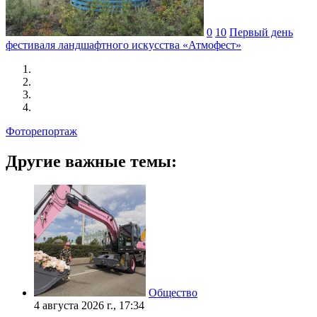
0
10
Первый день
фестиваля ландшафтного искусства «Атмофест»
Фоторепортаж
Другие важные темы:
Общество
4 августа 2026 г., 17:34