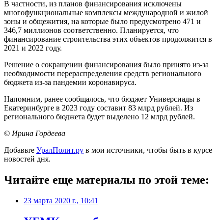
В частности, из планов финансирования исключены
многофункциональные комплексы международной и жилой
зоны и общежития, на которые было предусмотрено 471 и
346,7 миллионов соответственно. Планируется, что
финансирование строительства этих объектов продолжится в
2021 и 2022 году.
Решение о сокращении финансирования было принято из-за
необходимости перераспределения средств регионального
бюджета из-за пандемии коронавируса.
Напомним, ранее сообщалось, что бюджет Универсиады в
Екатеринбурге в 2023 году составит 83 млрд рублей. Из
регионального бюджета будет выделено 12 млрд рублей.
© Ирина Гордеева
Добавьте
УралПолит.ру
в мои источники, чтобы быть в курсе
новостей дня.
Читайте еще материалы по этой теме:
23 марта 2020 г., 10:41