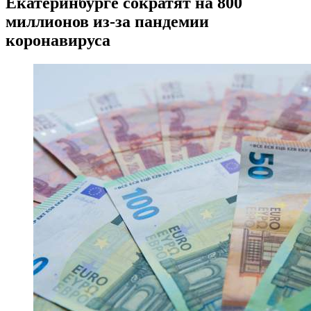
Екатеринбурге сократят на 800
миллионов из-за пандемии
коронавируса