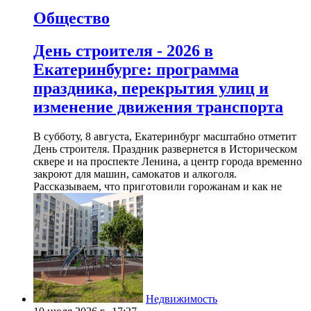
Общество
День строителя - 2026 в
Екатеринбурге: программа
праздника, перекрытия улиц и
изменение движения транспорта
В субботу, 8 августа, Екатеринбург масштабно отметит
День строителя. Праздник развернется в Историческом
сквере и на проспекте Ленина, а центр города временно
закроют для машин, самокатов и алкоголя.
Рассказываем, что приготовили горожанам и как не
Недвижимость