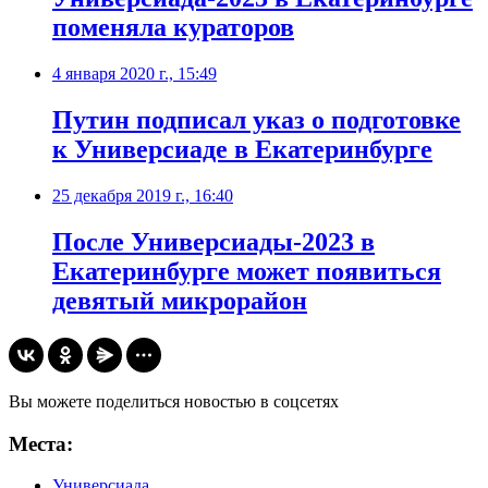
поменяла кураторов
4 января 2020 г., 15:49
Путин подписал указ о подготовке
к Универсиаде в Екатеринбурге
25 декабря 2019 г., 16:40
После Универсиады-2023 в
Екатеринбурге может появиться
девятый микрорайон
Вы можете поделиться новостью в соцсетях
Места:
Универсиада