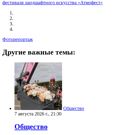
фестиваля ландшафтного искусства «Атмофест»
Фоторепортаж
Другие важные темы:
Общество
7 августа 2026 г., 21:30
Общество