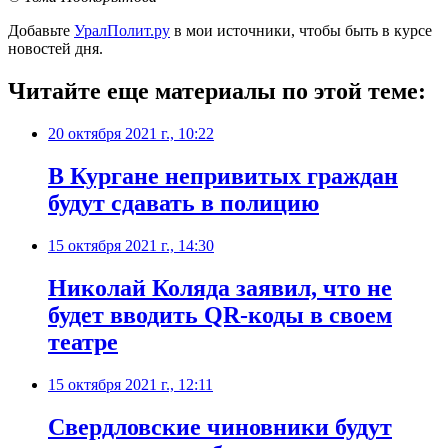
Добавьте
УралПолит.ру
в мои источники, чтобы быть в курсе
новостей дня.
Читайте еще материалы по этой теме:
20 октября 2021 г., 10:22
В Кургане непривитых граждан
будут сдавать в полицию
15 октября 2021 г., 14:30
Николай Коляда заявил, что не
будет вводить QR-коды в своем
театре
15 октября 2021 г., 12:11
​Свердловские чиновники будут