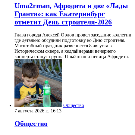
Uma2rman, Афродита и две «Лады
Гранта»: как Екатеринбург
отметит День строителя-2026
Глава города Алексей Орлов провел заседание коллегии,
где детально обсудили подготовку ко Дню строителя.
Масштабный праздник развернется 8 августа в
Историческом сквере, а хедлайнерами вечернего
концерта станут группа Uma2rman и певица Афродита.
Общество
7 августа 2026 г., 16:13
Общество