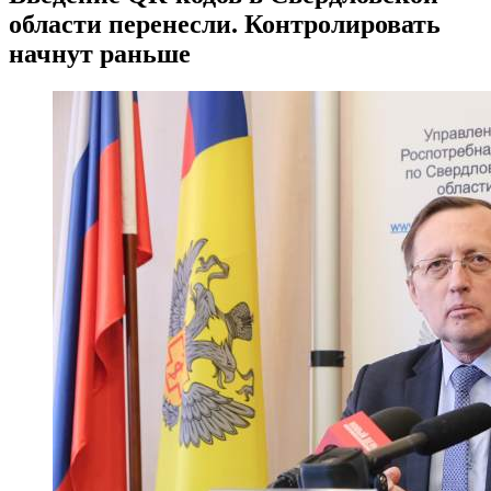
области перенесли. Контролировать
начнут раньше