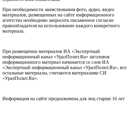
При необходимости заимствования фото, аудио, видео
материалов, размещенных на сайте информационного
агентства необходимо запросить письменное согласие
правообладателя на использование каждого конкретного
материала.
При размещении материалов ИА «Экспертный
информационный канал «УралПолит.Ru» заголовок
информационного материал начинается со слов ИА
«Экспертный информационный канал «УралПолит.Ru», все
остальные материалы, считаются материалами СИ
«УралПолит.Ru».
Информация на сайте предназначена для лиц старше 16 лет