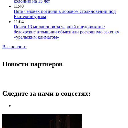
колонию на 15 лет
11:40
Пять человек погибли в лобовом столкновении под
Екатеринбургом
11:04
Почти 13 миллионов за черный внедорожник:
белоярские атомщики объяснили роскошную закупку
«уральским климатом»
Все новости
Новости партнеров
Следите за нами в соцсетях: