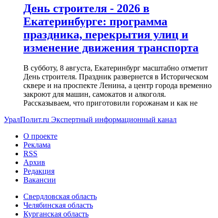
День строителя - 2026 в
Екатеринбурге: программа
праздника, перекрытия улиц и
изменение движения транспорта
В субботу, 8 августа, Екатеринбург масштабно отметит
День строителя. Праздник развернется в Историческом
сквере и на проспекте Ленина, а центр города временно
закроют для машин, самокатов и алкоголя.
Рассказываем, что приготовили горожанам и как не
УралПолит.ru
Экспертный информационный канал
О проекте
Реклама
RSS
Архив
Редакция
Вакансии
Свердловская область
Челябинская область
Курганская область