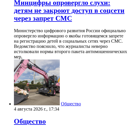
Минцифры опровергло слухи:
детям не закроют доступ в соцсети
через запрет СМС
Министерство цифрового развития России официально
опровергло информацию о якобы готовящемся запрете
на регистрацию детей в социальных сетях через СМС.
Ведомство пояснило, что журналисты неверно
истолковали нормы второго пакета антимошеннических
мер,
Общество
4 августа 2026 г., 17:34
Общество