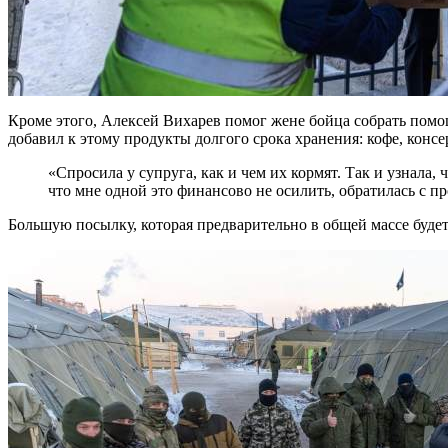
Кроме этого, Алексей Вихарев помог жене бойца собрать помо
добавил к этому продукты долгого срока хранения: кофе, конс
«Спросила у супруга, как и чем их кормят. Так и узнала,
что мне одной это финансово не осилить, обратилась с п
Большую посылку, которая предварительно в общей массе будет