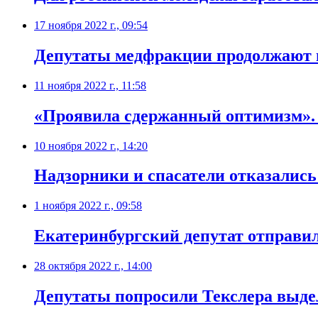
17 ноября 2022 г., 09:54
​Депутаты медфракции продолжают 
11 ноября 2022 г., 11:58
​«Проявила сдержанный оптимизм».
10 ноября 2022 г., 14:20
​Надзорники и спасатели отказалис
1 ноября 2022 г., 09:58
Екатеринбургский депутат отправи
28 октября 2022 г., 14:00
Депутаты попросили Текслера выд