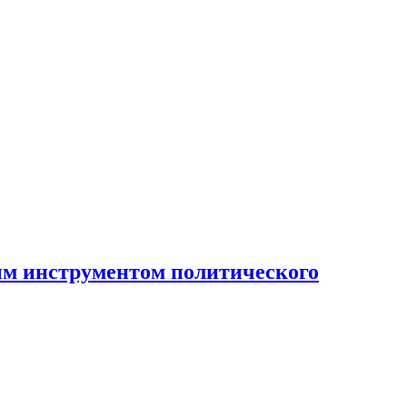
ным инструментом политического