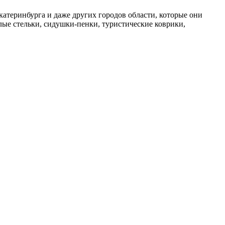
теринбурга и даже других городов области, которые они
ые стельки, сидушки-пенки, туристические коврики,