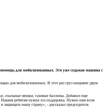
помощь для мобилизованных. Это уже седьмая машина с
щью для мобилизованных. В этот раз груз направят двум
чки, спальные мешки, газовые баллоны. Добавил еще
. Нашим ребятам нужна эта поддержка. Нужно нам всем
и защищать нашу страну», – рассказал председатель