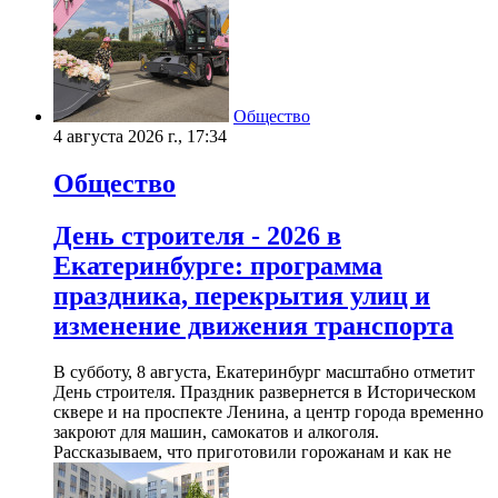
Общество
4 августа 2026 г., 17:34
Общество
День строителя - 2026 в
Екатеринбурге: программа
праздника, перекрытия улиц и
изменение движения транспорта
В субботу, 8 августа, Екатеринбург масштабно отметит
День строителя. Праздник развернется в Историческом
сквере и на проспекте Ленина, а центр города временно
закроют для машин, самокатов и алкоголя.
Рассказываем, что приготовили горожанам и как не