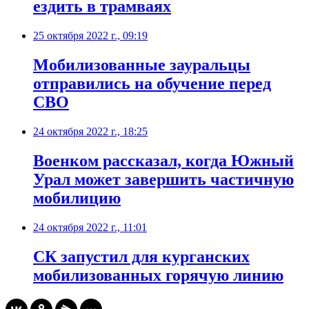
ездить в трамваях
25 октября 2022 г., 09:19
Мобилизованные зауральцы
отправились на обучение перед
СВО
24 октября 2022 г., 18:25
Военком рассказал, когда Южный
Урал может завершить частичную
мобилицию
24 октября 2022 г., 11:01
СК запустил для курганских
мобилизованных горячую линию