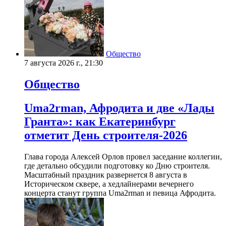
Общество
7 августа 2026 г., 21:30
Общество
Uma2rman, Афродита и две «Лады
Гранта»: как Екатеринбург
отметит День строителя-2026
Глава города Алексей Орлов провел заседание коллегии,
где детально обсудили подготовку ко Дню строителя.
Масштабный праздник развернется 8 августа в
Историческом сквере, а хедлайнерами вечернего
концерта станут группа Uma2rman и певица Афродита.