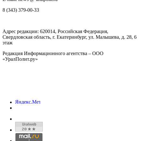
8 (343) 379-00-33
Адрес редакции:
620014
, Российская Федерация,
Свердловская область, г.
Екатеринбург
,
ул. Малышева, д. 28
, 6
этаж
Редакция Информационного агентства – ООО
«УралПолит.ру»