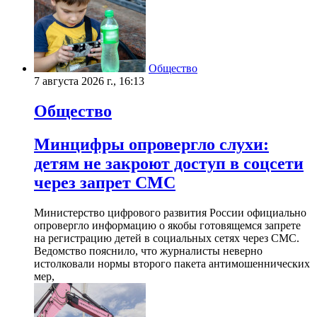
Общество
7 августа 2026 г., 16:13
Общество
Минцифры опровергло слухи:
детям не закроют доступ в соцсети
через запрет СМС
Министерство цифрового развития России официально
опровергло информацию о якобы готовящемся запрете
на регистрацию детей в социальных сетях через СМС.
Ведомство пояснило, что журналисты неверно
истолковали нормы второго пакета антимошеннических
мер,