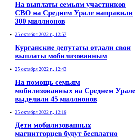
На выплаты семьям участников
СВО на Среднем Урале направили
300 миллионов
25 октября 2022 г., 12:57
Курганские депутаты отдали свои
выплаты мобилизованным
25 октября 2022 г., 12:43
На помощь семьям
мобилизованных на Среднем Урале
выделили 45 миллионов
25 октября 2022 г., 12:19
Дети мобилизованных
магнитгорцев будут бесплатно