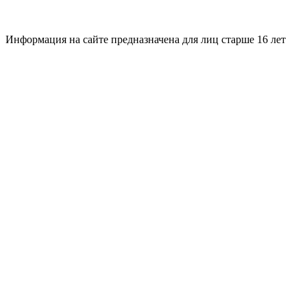
Информация на сайте предназначена для лиц старше 16 лет