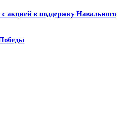
 с акцией в поддержку Навального
 Победы