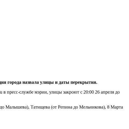
ия города назвала улицы и даты перекрытия.
в пресс-службе мэрии, улицы закроют с 20:00 26 апреля до
 до Малышева), Татищева (от Репина до Мельникова), 8 Марта