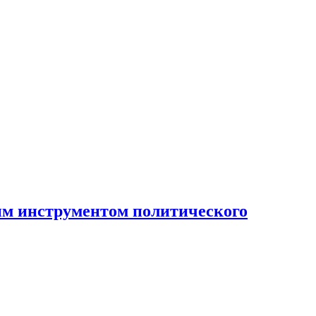
ным инструментом политического