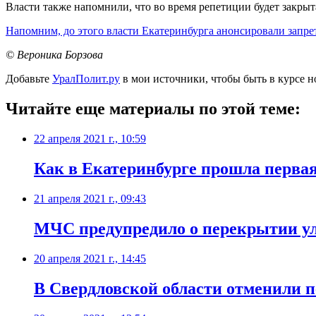
Власти также напомнили, что во время репетиции будет закрыт
Напомним, до этого власти Екатеринбурга анонсировали запре
© Вероника Борзова
Добавьте
УралПолит.ру
в мои источники, чтобы быть в курсе н
Читайте еще материалы по этой теме:
22 апреля 2021 г., 10:59
Как в Екатеринбурге прошла перва
21 апреля 2021 г., 09:43
МЧС предупредило о перекрытии ул
20 апреля 2021 г., 14:45
​В Свердловской области отменили