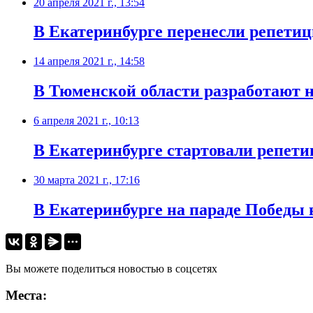
20 апреля 2021 г., 13:54
В Екатеринбурге перенесли репетиц
14 апреля 2021 г., 14:58
​В Тюменской области разработают
6 апреля 2021 г., 10:13
В Екатеринбурге стартовали репет
30 марта 2021 г., 17:16
​В Екатеринбурге на параде Победы
Вы можете поделиться новостью в соцсетях
Места: