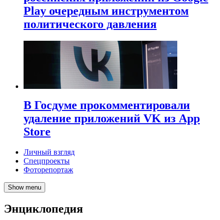
Play очередным инструментом
политического давления
В Госдуме прокомментировали
удаление приложений VK из App
Store
Личный взгляд
Спецпроекты
Фоторепортаж
Show menu
Энциклопедия