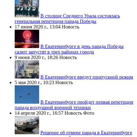
В столице Среднего Урала состоялась
генеральная репетиция парада Победы
17 июня 2020 г., 13:04
Новость
В Екатеринбурге в день парада Победы
салют запустят в трех районах города
9 июня 2020 г., 18:26
Новость
В Екатеринбурге введут пропускной режим
5 мая 2020 г., 10:23
Новость
В Екатеринбурге пройдет первая репетиция
парада воздушной военной техники
14 апреля 2020 г., 16:57
Новость
Фото
Решение об отмене парада в Екатеринбурге