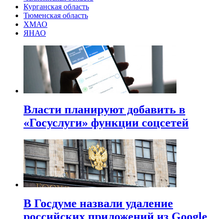
Курганская область
Тюменская область
ХМАО
ЯНАО
Власти планируют добавить в
«Госуслуги» функции соцсетей
В Госдуме назвали удаление
российских приложений из Google