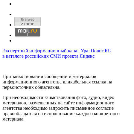
Экспертный информационный канал УралПолит.RU
в каталоге российских СМИ проекта Яндекс
При заимствовании сообщений и материалов
информационного агентства кликабельная ссылка на
первоисточник обязательна.
При необходимости заимствования фото, аудио, видео
материалов, размещенных на сайте информационного
агентства необходимо запросить письменное согласие
правообладателя на использование каждого конкретного
материала.