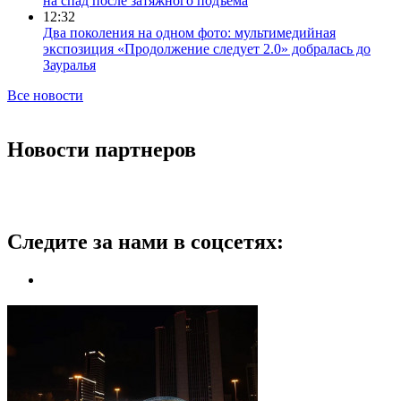
на спад после затяжного подъема
12:32
Два поколения на одном фото: мультимедийная
экспозиция «Продолжение следует 2.0» добралась до
Зауралья
Все новости
Новости партнеров
Следите за нами в соцсетях: