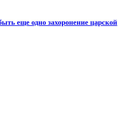
быть еще одно захоронение царской