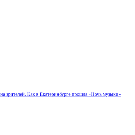
а зрителей. Как в Екатеринбурге прошла «Ночь музыки»