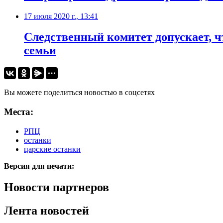
17 июля 2020 г., 13:41
Следственный комитет допускает, ч
семьи
Вы можете поделиться новостью в соцсетях
Места:
РПЦ
останки
царские останки
Версия для печати:
Новости партнеров
Лента новостей