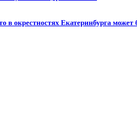
то в окрестностях Екатеринбурга может 