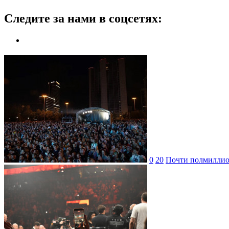
Следите за нами в соцсетях:
0
20
Почти полмиллион