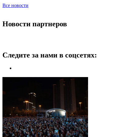
Все новости
Новости партнеров
Следите за нами в соцсетях: