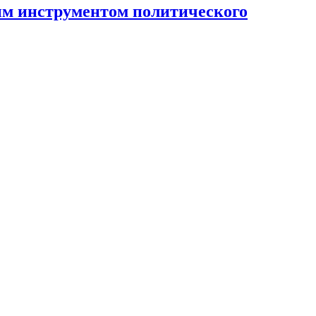
ным инструментом политического