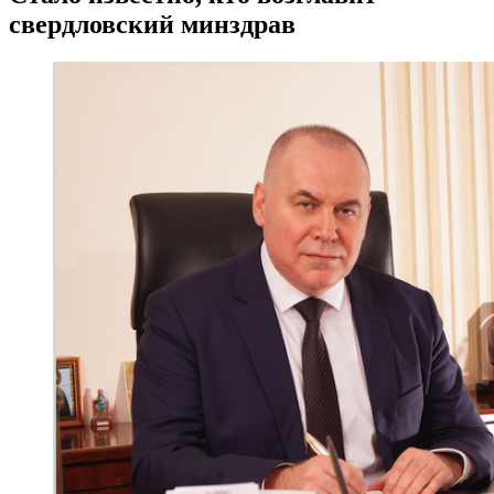
свердловский минздрав