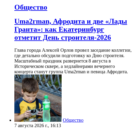
Общество
Uma2rman, Афродита и две «Лады
Гранта»: как Екатеринбург
отметит День строителя-2026
Глава города Алексей Орлов провел заседание коллегии,
где детально обсудили подготовку ко Дню строителя.
Масштабный праздник развернется 8 августа в
Историческом сквере, а хедлайнерами вечернего
концерта станут группа Uma2rman и певица Афродита.
Общество
7 августа 2026 г., 16:13