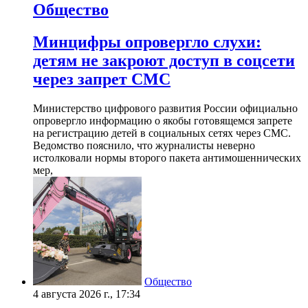
Общество
Минцифры опровергло слухи:
детям не закроют доступ в соцсети
через запрет СМС
Министерство цифрового развития России официально
опровергло информацию о якобы готовящемся запрете
на регистрацию детей в социальных сетях через СМС.
Ведомство пояснило, что журналисты неверно
истолковали нормы второго пакета антимошеннических
мер,
Общество
4 августа 2026 г., 17:34