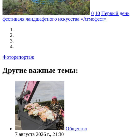
0
10
Первый день
фестиваля ландшафтного искусства «Атмофест»
Фоторепортаж
Другие важные темы:
Общество
7 августа 2026 г., 21:30