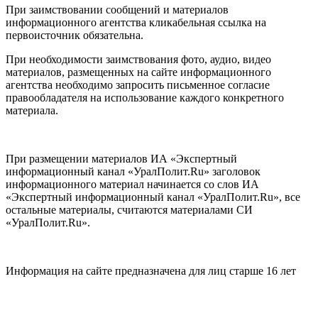
При заимствовании сообщений и материалов
информационного агентства кликабельная ссылка на
первоисточник обязательна.
При необходимости заимствования фото, аудио, видео
материалов, размещенных на сайте информационного
агентства необходимо запросить письменное согласие
правообладателя на использование каждого конкретного
материала.
При размещении материалов ИА «Экспертный
информационный канал «УралПолит.Ru» заголовок
информационного материал начинается со слов ИА
«Экспертный информационный канал «УралПолит.Ru», все
остальные материалы, считаются материалами СИ
«УралПолит.Ru».
Информация на сайте предназначена для лиц старше 16 лет