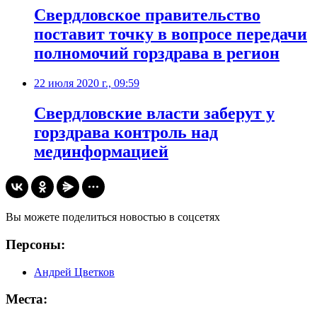
Свердловское правительство
поставит точку в вопросе передачи
полномочий горздрава в регион
22 июля 2020 г., 09:59
Свердловские власти заберут у
горздрава контроль над
мединформацией
Вы можете поделиться новостью в соцсетях
Персоны:
Андрей Цветков
Места: