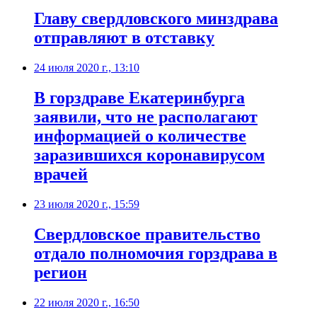
​Главу свердловского минздрава
отправляют в отставку
24 июля 2020 г., 13:10
​В горздраве Екатеринбурга
заявили, что не располагают
информацией о количестве
заразившихся коронавирусом
врачей
23 июля 2020 г., 15:59
​Свердловское правительство
отдало полномочия горздрава в
регион
22 июля 2020 г., 16:50