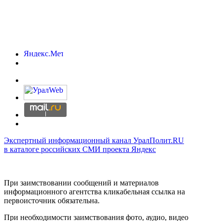
Экспертный информационный канал УралПолит.RU
в каталоге российских СМИ проекта Яндекс
При заимствовании сообщений и материалов
информационного агентства кликабельная ссылка на
первоисточник обязательна.
При необходимости заимствования фото, аудио, видео