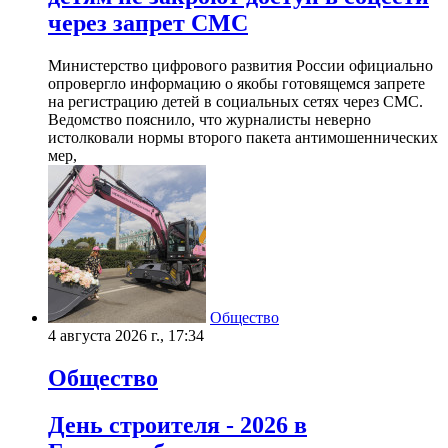
через запрет СМС
Министерство цифрового развития России официально
опровергло информацию о якобы готовящемся запрете
на регистрацию детей в социальных сетях через СМС.
Ведомство пояснило, что журналисты неверно
истолковали нормы второго пакета антимошеннических
мер,
Общество
4 августа 2026 г., 17:34
Общество
День строителя - 2026 в