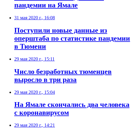
пандемии на Ямале
31 мая 2020 г., 16:08
Поступили новые данные из
оперштаба по статистике пандемии
в Тюмени
29 мая 2020 г., 15:11
Число безработных тюменцев
выросло в три раза
29 мая 2020 г., 15:04
На Ямале скончались два человека
с коронавирусом
29 мая 2020 г., 14:21