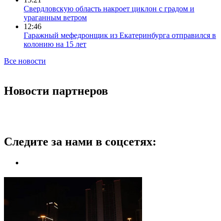
Свердловскую область накроет циклон с градом и
ураганным ветром
12:46
Гаражный мефедронщик из Екатеринбурга отправился в
колонию на 15 лет
Все новости
Новости партнеров
Следите за нами в соцсетях: