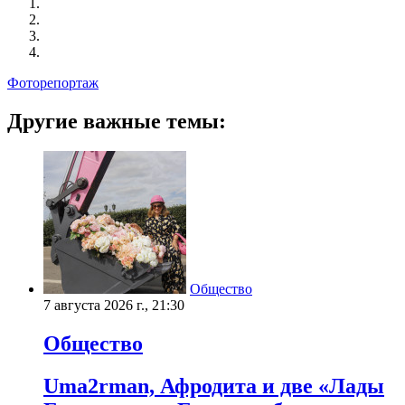
Фоторепортаж
Другие важные темы:
Общество
7 августа 2026 г., 21:30
Общество
Uma2rman, Афродита и две «Лады