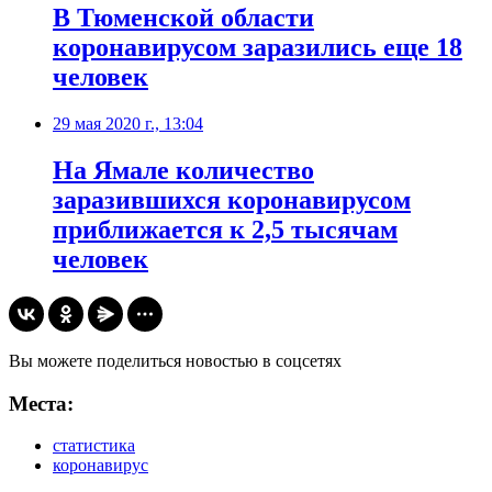
В Тюменской области
коронавирусом заразились еще 18
человек
29 мая 2020 г., 13:04
На Ямале количество
заразившихся коронавирусом
приближается к 2,5 тысячам
человек
Вы можете поделиться новостью в соцсетях
Места:
статистика
коронавирус