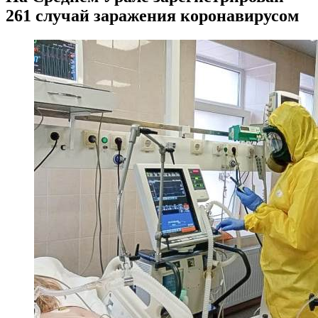
261 случай заражения коронавирусом