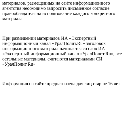
материалов, размещенных на сайте информационного
агентства необходимо запросить письменное согласие
правообладателя на использование каждого конкретного
материала.
При размещении материалов ИА «Экспертный
информационный канал «УралПолит.Ru» заголовок
информационного материал начинается со слов ИА
«Экспертный информационный канал «УралПолит.Ru», все
остальные материалы, считаются материалами СИ
«УралПолит.Ru».
Информация на сайте предназначена для лиц старше 16 лет