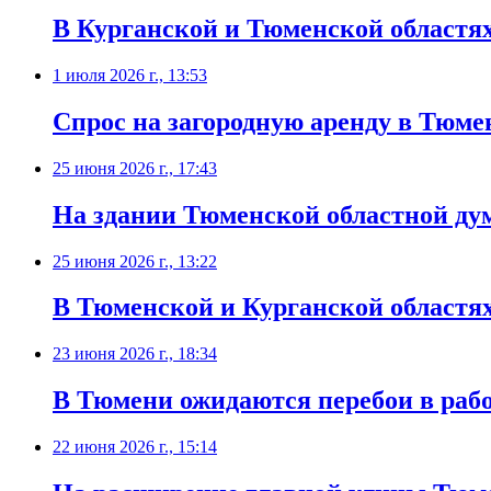
В Курганской и Тюменской областя
1 июля 2026 г., 13:53
Спрос на загородную аренду в Тюме
25 июня 2026 г., 17:43
На здании Тюменской областной ду
25 июня 2026 г., 13:22
В Тюменской и Курганской областя
23 июня 2026 г., 18:34
В Тюмени ожидаются перебои в раб
22 июня 2026 г., 15:14