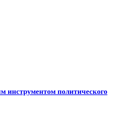
ным инструментом политического