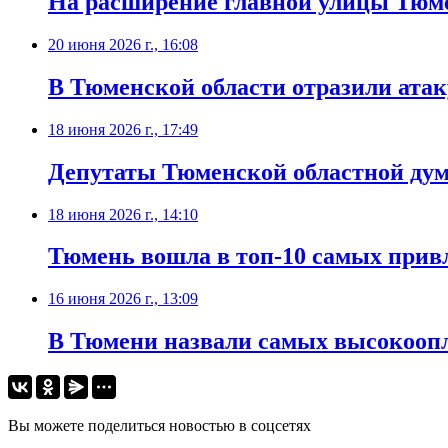
На расширение главной улицы Тюмен
20 июня 2026 г., 16:08
В Тюменской области отразили ата
18 июня 2026 г., 17:49
Депутаты Тюменской областной думы
18 июня 2026 г., 14:10
Тюмень вошла в топ-10 самых привл
16 июня 2026 г., 13:09
В Тюмени назвали самых высокооп
Вы можете поделиться новостью в соцсетях