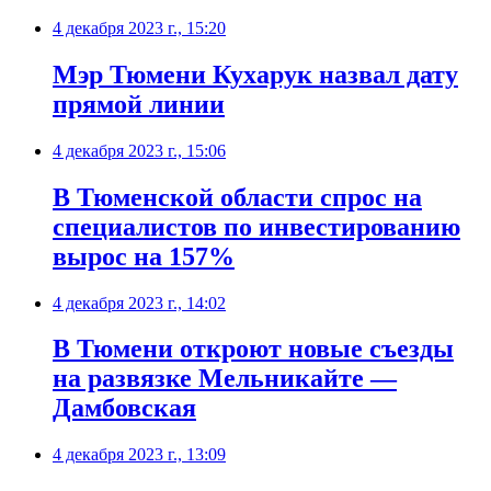
4 декабря 2023 г., 15:20
Мэр Тюмени Кухарук назвал дату
прямой линии
4 декабря 2023 г., 15:06
В Тюменской области спрос на
специалистов по инвестированию
вырос на 157%
4 декабря 2023 г., 14:02
В Тюмени откроют новые съезды
на развязке Мельникайте —
Дамбовская
4 декабря 2023 г., 13:09