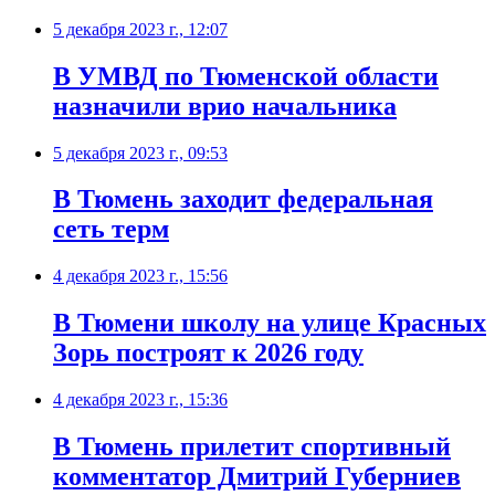
5 декабря 2023 г., 12:07
В УМВД по Тюменской области
назначили врио начальника
5 декабря 2023 г., 09:53
В Тюмень заходит федеральная
сеть терм
4 декабря 2023 г., 15:56
В Тюмени школу на улице Красных
Зорь построят к 2026 году
4 декабря 2023 г., 15:36
В Тюмень прилетит спортивный
комментатор Дмитрий Губерниев