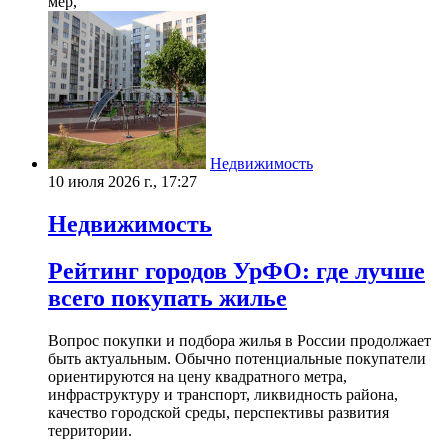
мер,
Недвижимость
10 июля 2026 г., 17:27
Недвижимость
Рейтинг городов УрФО: где лучше
всего покупать жилье
Вопрос покупки и подбора жилья в России продолжает
быть актуальным. Обычно потенциальные покупатели
ориентируются на цену квадратного метра,
инфраструктуру и транспорт, ликвидность района,
качество городской среды, перспективы развития
территории.