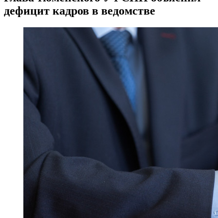
дефицит кадров в ведомстве