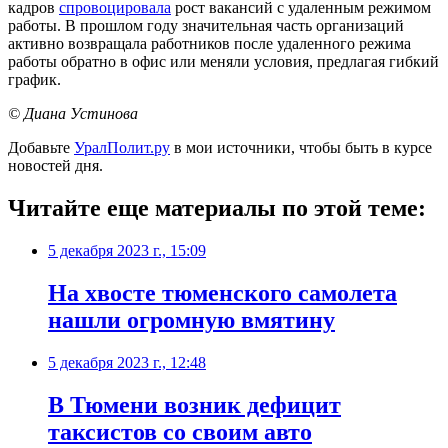
кадров
спровоцировала
рост вакансий с удаленным режимом
работы. В прошлом году значительная часть организаций
активно возвращала работников после удаленного режима
работы обратно в офис или меняли условия, предлагая гибкий
график.
© Диана Устинова
Добавьте
УралПолит.ру
в мои источники, чтобы быть в курсе
новостей дня.
Читайте еще материалы по этой теме:
5 декабря 2023 г., 15:09
На хвосте тюменского самолета
нашли огромную вмятину
5 декабря 2023 г., 12:48
В Тюмени возник дефицит
таксистов со своим авто