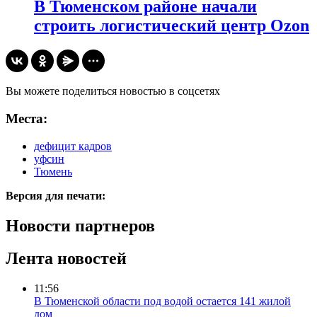
В Тюменском районе начали
строить логистический центр Ozon
Вы можете поделиться новостью в соцсетях
Места:
дефицит кадров
уфсин
Тюмень
Версия для печати:
Новости партнеров
Лента новостей
11:56
В Тюменской области под водой остается 141 жилой
дом