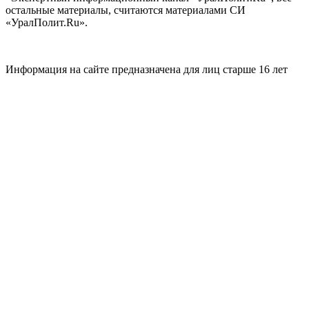
остальные материалы, считаются материалами СИ
«УралПолит.Ru».
Информация на сайте предназначена для лиц старше 16 лет