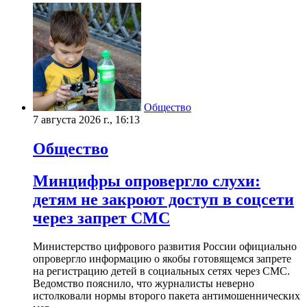
Общество
7 августа 2026 г., 16:13
Общество
Минцифры опровергло слухи:
детям не закроют доступ в соцсети
через запрет СМС
Министерство цифрового развития России официально
опровергло информацию о якобы готовящемся запрете
на регистрацию детей в социальных сетях через СМС.
Ведомство пояснило, что журналисты неверно
истолковали нормы второго пакета антимошеннических