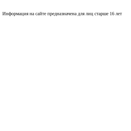
Информация на сайте предназначена для лиц старше 16 лет