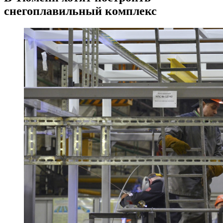
снегоплавильный комплекс