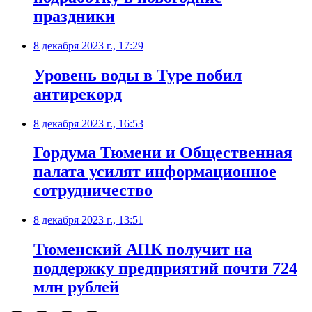
праздники
8 декабря 2023 г., 17:29
Уровень воды в Туре побил
антирекорд
8 декабря 2023 г., 16:53
Гордума Тюмени и Общественная
палата усилят информационное
сотрудничество
8 декабря 2023 г., 13:51
Тюменский АПК получит на
поддержку предприятий почти 724
млн рублей