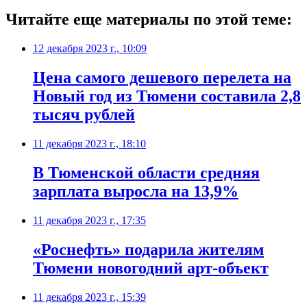
Читайте еще материалы по этой теме:
12 декабря 2023 г., 10:09
Цена самого дешевого перелета на
Новый год из Тюмени составила 2,8
тысяч рублей
11 декабря 2023 г., 18:10
В Тюменской области средняя
зарплата выросла на 13,9%
11 декабря 2023 г., 17:35
«Роснефть» подарила жителям
Тюмени новогодний арт-объект
11 декабря 2023 г., 15:39