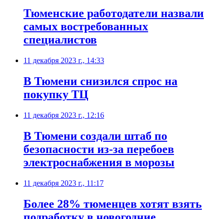
Тюменские работодатели назвали
самых востребованных
специалистов
11 декабря 2023 г., 14:33
В Тюмени снизился спрос на
покупку ТЦ
11 декабря 2023 г., 12:16
В Тюмени создали штаб по
безопасности из-за перебоев
электроснабжения в морозы
11 декабря 2023 г., 11:17
Более 28% тюменцев хотят взять
подработку в новогодние