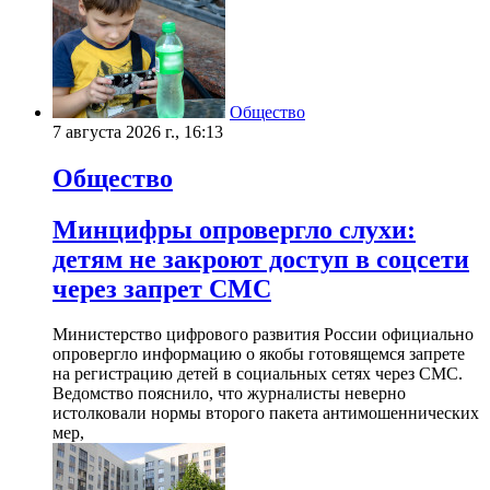
Общество
7 августа 2026 г., 16:13
Общество
Минцифры опровергло слухи:
детям не закроют доступ в соцсети
через запрет СМС
Министерство цифрового развития России официально
опровергло информацию о якобы готовящемся запрете
на регистрацию детей в социальных сетях через СМС.
Ведомство пояснило, что журналисты неверно
истолковали нормы второго пакета антимошеннических
мер,