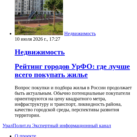
Недвижимость
10 июля 2026 г., 17:27
Недвижимость
Рейтинг городов УрФО: где лучше
всего покупать жилье
Вопрос покупки и подбора жилья в России продолжает
быть актуальным. Обычно потенциальные покупатели
ориентируются на цену квадратного метра,
инфраструктуру и транспорт, ликвидность района,
качество городской среды, перспективы развития
территории.
УралПолит.ru
Экспертный информационный канал
О проекте