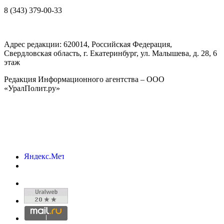
8 (343) 379-00-33
Адрес редакции:
620014
, Российская Федерация,
Свердловская область, г.
Екатеринбург
,
ул. Малышева, д. 28
, 6
этаж
Редакция Информационного агентства – ООО
«УралПолит.ру»