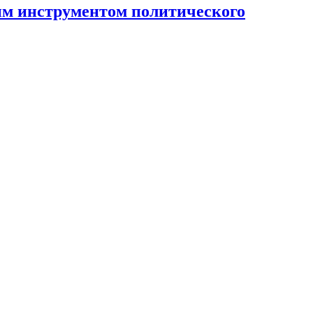
ным инструментом политического