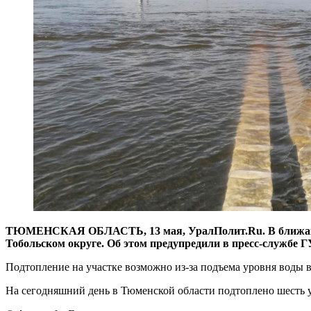
ТЮМЕНСКАЯ ОБЛАСТЬ, 13 мая, УралПолит.Ru. В ближайшие 
Тобольском округе. Об этом предупредили в пресс-службе 
Подтопление на участке возможно из-за подъема уровня воды в
На сегодняшний день в Тюменской области подтоплено шесть у