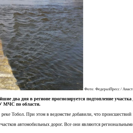
Фото: ФедералПресс / Анаст
два дня в регионе прогнозируется подтопление участка д
ГУ МЧС по области.
 реке Тобол. При этом в ведомстве добавили, что происшествий 
частков автомобильных дорог. Все они являются региональными