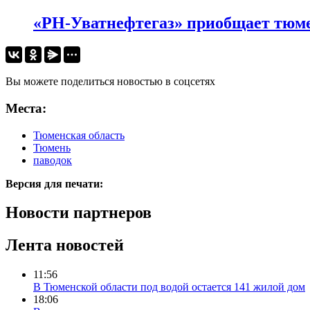
«РН-Уватнефтегаз» приобщает тюм
Вы можете поделиться новостью в соцсетях
Места:
Тюменская область
Тюмень
паводок
Версия для печати:
Новости партнеров
Лента новостей
11:56
В Тюменской области под водой остается 141 жилой дом
18:06