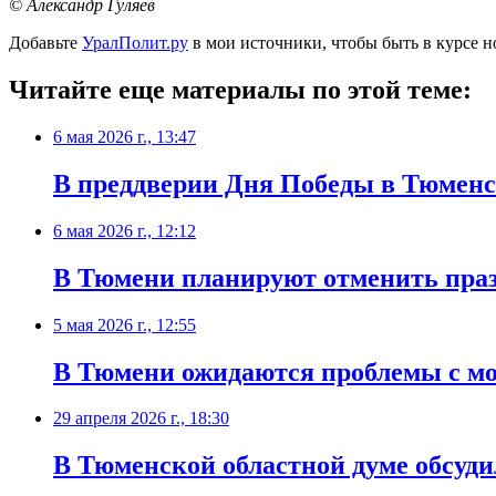
© Александр Гуляев
Добавьте
УралПолит.ру
в мои источники, чтобы быть в курсе н
Читайте еще материалы по этой теме:
6 мая 2026 г., 13:47
В преддверии Дня Победы в Тюменс
6 мая 2026 г., 12:12
В Тюмени планируют отменить пра
5 мая 2026 г., 12:55
В Тюмени ожидаются проблемы с м
29 апреля 2026 г., 18:30
В Тюменской областной думе обсуд