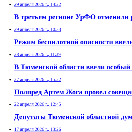
29 апреля 2026 г., 14:22
В третьем регионе УрФО отменили 
29 апреля 2026 г., 10:33
Режим беспилотной опасности ввел
28 апреля 2026 г., 11:39
В Тюменской области ввели особы
27 апреля 2026 г., 15:22
Полпред Артем Жога провел совеща
22 апреля 2026 г., 12:45
Депутаты Тюменской областной дум
17 апреля 2026 г., 13:26