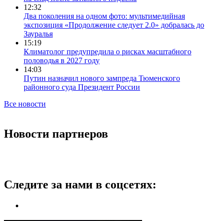
12:32
Два поколения на одном фото: мультимедийная
экспозиция «Продолжение следует 2.0» добралась до
Зауралья
15:19
Климатолог предупредила о рисках масштабного
половодья в 2027 году
14:03
Путин назначил нового зампреда Тюменского
районного суда Президент России
Все новости
Новости партнеров
Следите за нами в соцсетях: