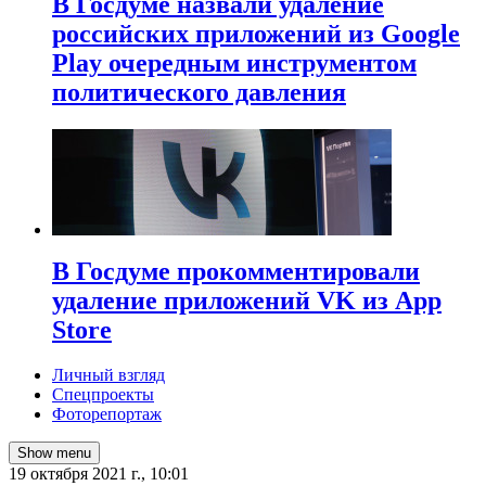
В Госдуме назвали удаление
российских приложений из Google
Play очередным инструментом
политического давления
В Госдуме прокомментировали
удаление приложений VK из App
Store
Личный взгляд
Спецпроекты
Фоторепортаж
Show menu
19 октября 2021 г., 10:01