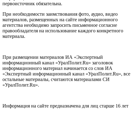
первоисточник обязательна.
При необходимости заимствования фото, аудио, видео
материалов, размещенных на сайте информационного
агентства необходимо запросить письменное согласие
правообладателя на использование каждого конкретного
материала.
При размещении материалов ИА «Экспертный
информационный канал «УралПолит.Ru» заголовок
информационного материал начинается со слов ИА
«Экспертный информационный канал «УралПолит.Ru», все
остальные материалы, считаются материалами СИ
«УралПолит.Ru».
Информация на сайте предназначена для лиц старше 16 лет