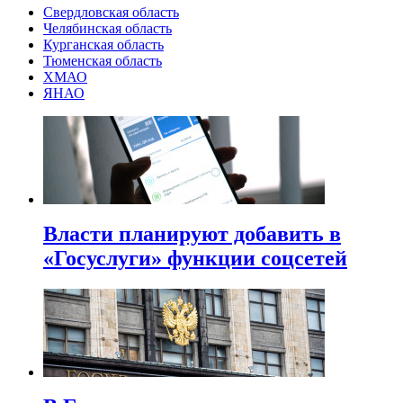
Свердловская область
Челябинская область
Курганская область
Тюменская область
ХМАО
ЯНАО
Власти планируют добавить в
«Госуслуги» функции соцсетей