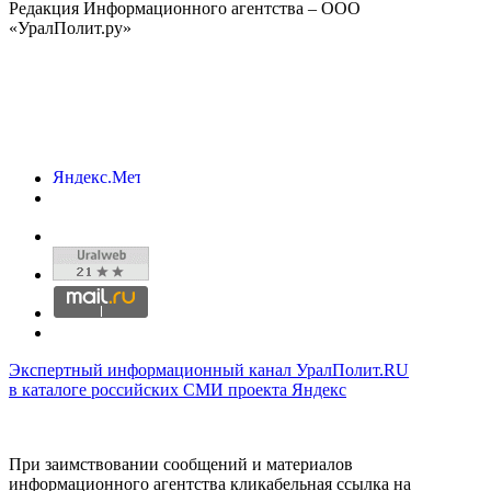
Редакция Информационного агентства – ООО
«УралПолит.ру»
Экспертный информационный канал УралПолит.RU
в каталоге российских СМИ проекта Яндекс
При заимствовании сообщений и материалов
информационного агентства кликабельная ссылка на