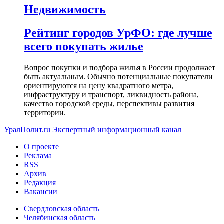
Недвижимость
Рейтинг городов УрФО: где лучше
всего покупать жилье
Вопрос покупки и подбора жилья в России продолжает
быть актуальным. Обычно потенциальные покупатели
ориентируются на цену квадратного метра,
инфраструктуру и транспорт, ликвидность района,
качество городской среды, перспективы развития
территории.
УралПолит.ru
Экспертный информационный канал
О проекте
Реклама
RSS
Архив
Редакция
Вакансии
Свердловская область
Челябинская область