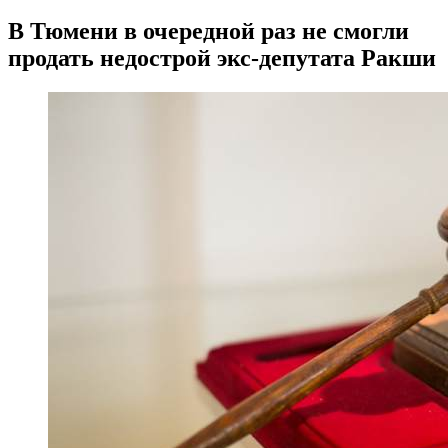
В Тюмени в очередной раз не смогли
продать недострой экс-депутата Ракши