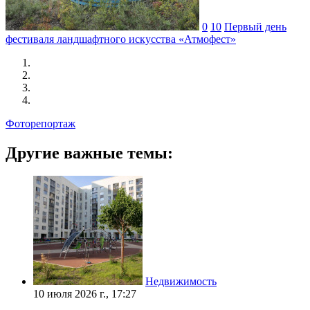
0
10
Первый день
фестиваля ландшафтного искусства «Атмофест»
Фоторепортаж
Другие важные темы:
Недвижимость
10 июля 2026 г., 17:27