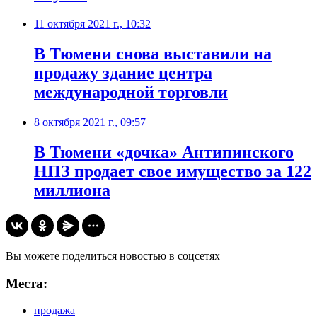
11 октября 2021 г., 10:32
​В Тюмени снова выставили на
продажу здание центра
международной торговли
8 октября 2021 г., 09:57
​В Тюмени «дочка» Антипинского
НПЗ продает свое имущество за 122
миллиона
Вы можете поделиться новостью в соцсетях
Места:
продажа