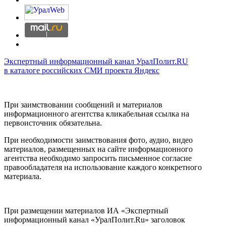
Экспертный информационный канал УралПолит.RU
в каталоге российских СМИ проекта Яндекс
При заимствовании сообщений и материалов
информационного агентства кликабельная ссылка на
первоисточник обязательна.
При необходимости заимствования фото, аудио, видео
материалов, размещенных на сайте информационного
агентства необходимо запросить письменное согласие
правообладателя на использование каждого конкретного
материала.
При размещении материалов ИА «Экспертный
информационный канал «УралПолит.Ru» заголовок