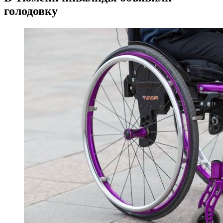
голодовку