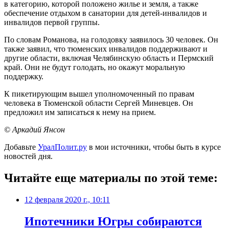
в категорию, которой положено жилье и земля, а также
обеспечение отдыхом в санатории для детей-инвалидов и
инвалидов первой группы.
По словам Романова, на голодовку заявилось 30 человек. Он
также заявил, что тюменских инвалидов поддерживают и
другие области, включая Челябинскую область и Пермский
край. Они не будут голодать, но окажут моральную
поддержку.
К пикетирующим вышел уполномоченный по правам
человека в Тюменской области Сергей Миневцев. Он
предложил им записаться к нему на прием.
© Аркадий Янсон
Добавьте
УралПолит.ру
в мои источники, чтобы быть в курсе
новостей дня.
Читайте еще материалы по этой теме:
12 февраля 2020 г., 10:11
Ипотечники Югры собираются