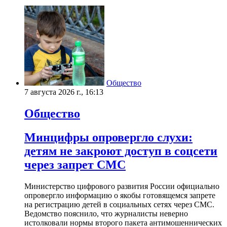
Общество
7 августа 2026 г., 16:13
Общество
Минцифры опровергло слухи:
детям не закроют доступ в соцсети
через запрет СМС
Министерство цифрового развития России официально
опровергло информацию о якобы готовящемся запрете
на регистрацию детей в социальных сетях через СМС.
Ведомство пояснило, что журналисты неверно
истолковали нормы второго пакета антимошеннических