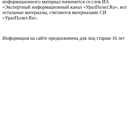
информационного материал начинается со слов ИА
«Экспертный информационный канал «УралПолит.Ru», все
остальные материалы, считаются материалами СИ
«УралПолит.Ru».
Информация на сайте предназначена для лиц старше 16 лет