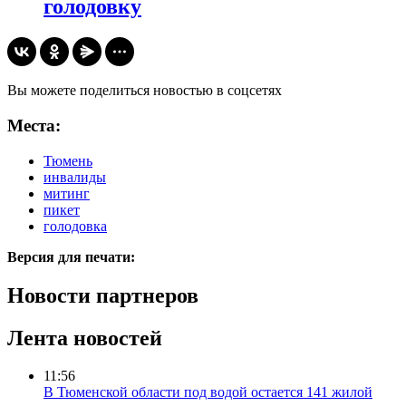
голодовку
Вы можете поделиться новостью в соцсетях
Места:
Тюмень
инвалиды
митинг
пикет
голодовка
Версия для печати:
Новости партнеров
Лента новостей
11:56
В Тюменской области под водой остается 141 жилой