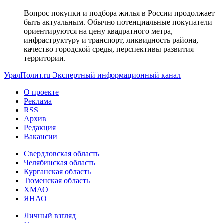
Вопрос покупки и подбора жилья в России продолжает
быть актуальным. Обычно потенциальные покупатели
ориентируются на цену квадратного метра,
инфраструктуру и транспорт, ликвидность района,
качество городской среды, перспективы развития
территории.
УралПолит.ru
Экспертный информационный канал
О проекте
Реклама
RSS
Архив
Редакция
Вакансии
Свердловская область
Челябинская область
Курганская область
Тюменская область
ХМАО
ЯНАО
Личный взгляд