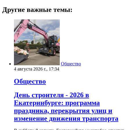
Другие важные темы:
Общество
4 августа 2026 г., 17:34
Общество
День строителя - 2026 в
Екатеринбурге: программа
праздника, перекрытия улиц и
изменение движения транспорта