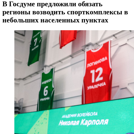
В Госдуме предложили обязать
регионы возводить спорткомплексы в
небольших населенных пунктах