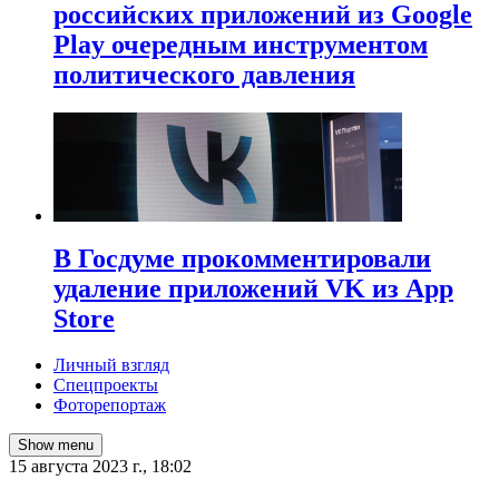
российских приложений из Google
Play очередным инструментом
политического давления
В Госдуме прокомментировали
удаление приложений VK из App
Store
Личный взгляд
Спецпроекты
Фоторепортаж
Show menu
15 августа 2023 г., 18:02