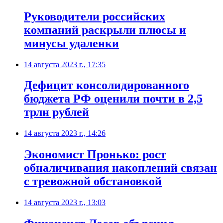
Руководители российских
компаний раскрыли плюсы и
минусы удаленки
14 августа 2023 г., 17:35
Дефицит консолидированного
бюджета РФ оценили почти в 2,5
трлн рублей
14 августа 2023 г., 14:26
Экономист Пронько: рост
обналичивания накоплений связан
с тревожной обстановкой
14 августа 2023 г., 13:03