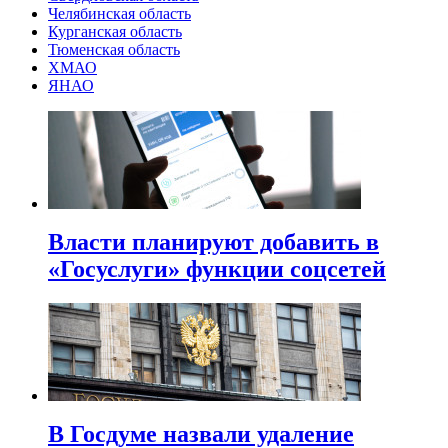
Челябинская область
Курганская область
Тюменская область
ХМАО
ЯНАО
Власти планируют добавить в
«Госуслуги» функции соцсетей
В Госдуме назвали удаление