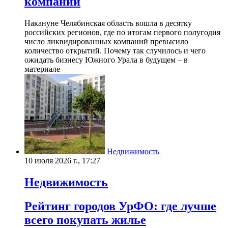
компаний
Накануне Челябинская область вошла в десятку
российских регионов, где по итогам первого полугодия
число ликвидированных компаний превысило
количество открытий. Почему так случилось и чего
ожидать бизнесу Южного Урала в будущем – в
материале
Недвижимость
10 июля 2026 г., 17:27
Недвижимость
Рейтинг городов УрФО: где лучше
всего покупать жилье