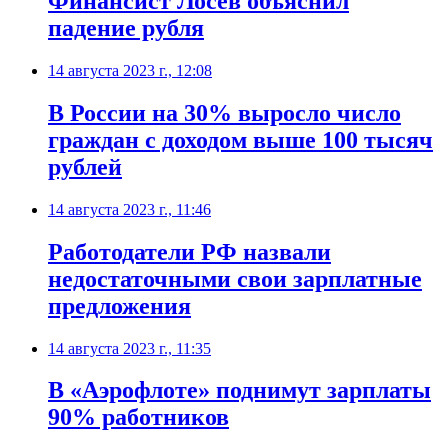
Финансист Лосев объяснил
падение рубля
14 августа 2023 г., 12:08
В России на 30% выросло число
граждан с доходом выше 100 тысяч
рублей
14 августа 2023 г., 11:46
Работодатели РФ назвали
недостаточными свои зарплатные
предложения
14 августа 2023 г., 11:35
В «Аэрофлоте» поднимут зарплаты
90% работников