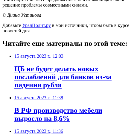
решение проблемы совместными силами.
© Диана Устинова
Добавьте
УралПолит.ру
в мои источники, чтобы быть в курсе
новостей дня.
Читайте еще материалы по этой теме:
15 августа 2023 г., 12:03
ЦБ не будет делать новых
послаблений для банков из-за
падения рубля
15 августа 2023 г., 11:38
В РФ производство мебели
выросло на 8,6%
15 августа 2023 г., 11:36