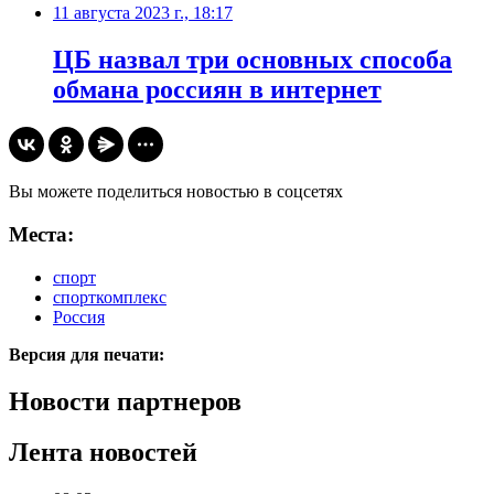
11 августа 2023 г., 18:17
ЦБ назвал три основных способа
обмана россиян в интернет
Вы можете поделиться новостью в соцсетях
Места:
спорт
спорткомплекс
Россия
Версия для печати:
Новости партнеров
Лента новостей