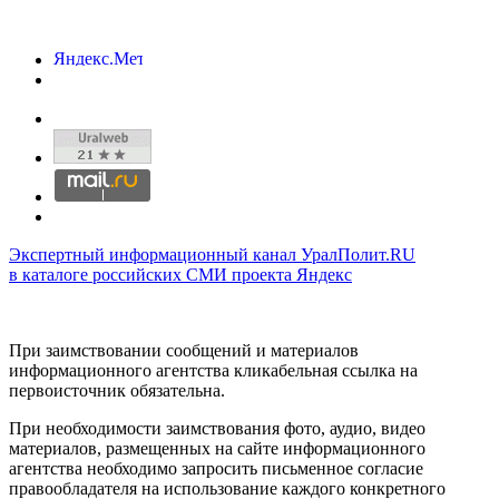
Экспертный информационный канал УралПолит.RU
в каталоге российских СМИ проекта Яндекс
При заимствовании сообщений и материалов
информационного агентства кликабельная ссылка на
первоисточник обязательна.
При необходимости заимствования фото, аудио, видео
материалов, размещенных на сайте информационного
агентства необходимо запросить письменное согласие
правообладателя на использование каждого конкретного