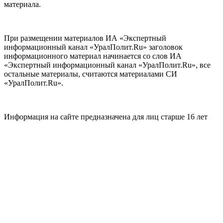
материала.
При размещении материалов ИА «Экспертный
информационный канал «УралПолит.Ru» заголовок
информационного материал начинается со слов ИА
«Экспертный информационный канал «УралПолит.Ru», все
остальные материалы, считаются материалами СИ
«УралПолит.Ru».
Информация на сайте предназначена для лиц старше 16 лет