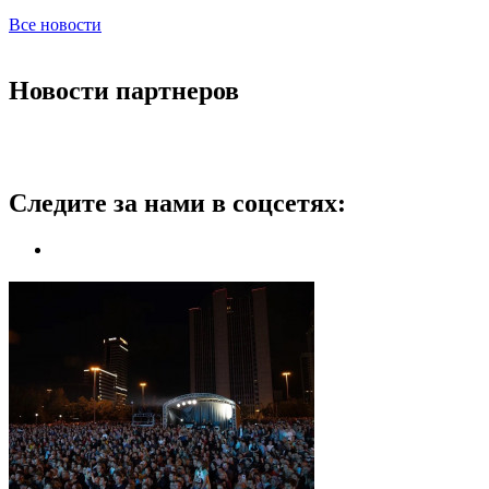
Все новости
Новости партнеров
Следите за нами в соцсетях: