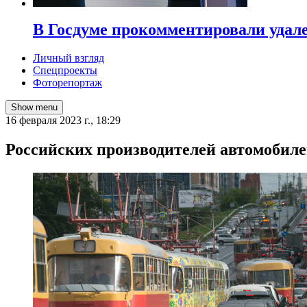
В Госдуме прокомментировали удал
Личный взгляд
Спецпроекты
Фоторепортаж
Show menu
16 февраля 2023 г., 18:29
Российских производителей автомобил