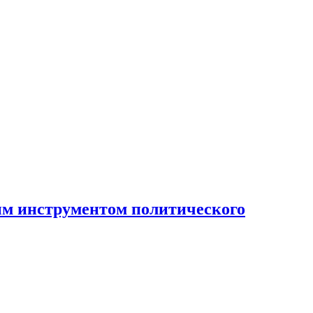
ным инструментом политического