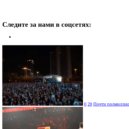
Следите за нами в соцсетях:
0
20
Почти полмиллион