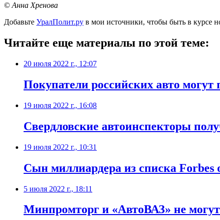
© Анна Хренова
Добавьте
УралПолит.ру
в мои источники, чтобы быть в курсе н
Читайте еще материалы по этой теме:
20 июля 2022 г., 12:07
Покупатели российских авто могут 
19 июля 2022 г., 16:08
Свердловские автоинспекторы полу
19 июля 2022 г., 10:31
​Сын миллиардера из списка Forbes
5 июля 2022 г., 18:11
Минпромторг и «АвтоВАЗ» не могут 