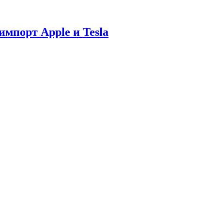
мпорт Apple и Tesla