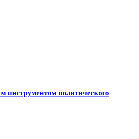
ным инструментом политического