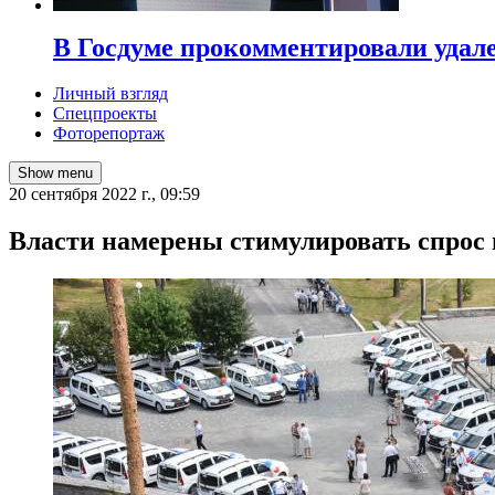
В Госдуме прокомментировали удал
Личный взгляд
Спецпроекты
Фоторепортаж
Show menu
20 сентября 2022 г., 09:59
Власти намерены стимулировать спрос 