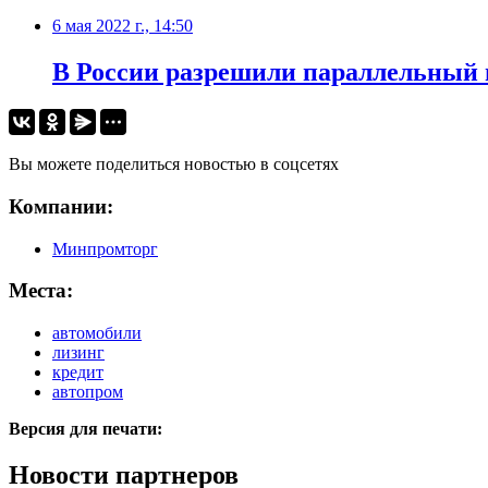
6 мая 2022 г., 14:50
В России разрешили параллельный и
Вы можете поделиться новостью в соцсетях
Компании:
Минпромторг
Места:
автомобили
лизинг
кредит
автопром
Версия для печати:
Новости партнеров