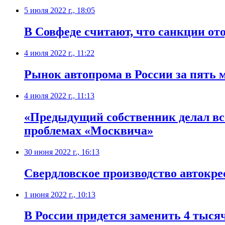
5 июля 2022 г., 18:05
В Совфеде считают, что санкции от
4 июля 2022 г., 11:22
Рынок автопрома в России за пять 
4 июля 2022 г., 11:13
«Предыдущий собственник делал все
проблемах «Москвича»
30 июня 2022 г., 16:13
Свердловское производство автокре
1 июня 2022 г., 10:13
В России придется заменить 4 тысяч