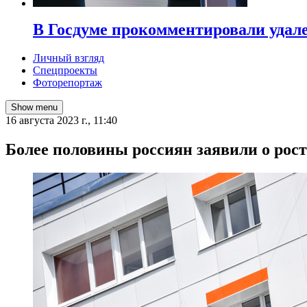
В Госдуме прокомментировали удал
Личный взгляд
Спецпроекты
Фоторепортаж
Show menu
16 августа 2023 г., 11:40
Более половины россиян заявили о рост