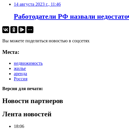
14 августа 2023 г., 11:46
Работодатели РФ назвали недостат
Вы можете поделиться новостью в соцсетях
Места:
недвижимость
жилье
аренда
Россия
Версия для печати:
Новости партнеров
Лента новостей
18:06