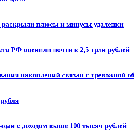
й раскрыли плюсы и минусы удаленки
а РФ оценили почти в 2,5 трлн рублей
вания накоплений связан с тревожной о
 рубля
ждан с доходом выше 100 тысяч рублей