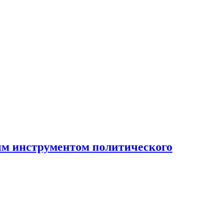
ным инструментом политического