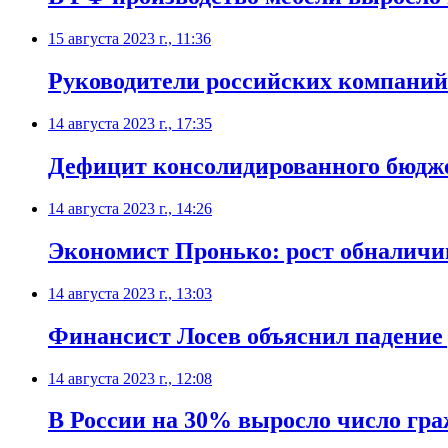
15 августа 2023 г., 11:36
Руководители российских компани
14 августа 2023 г., 17:35
Дефицит консолидированного бюджет
14 августа 2023 г., 14:26
Экономист Пронько: рост обналичи
14 августа 2023 г., 13:03
Финансист Лосев объяснил падение
14 августа 2023 г., 12:08
В России на 30% выросло число гра