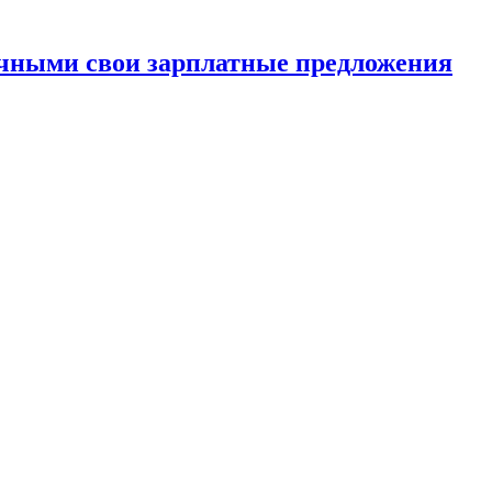
очными свои зарплатные предложения