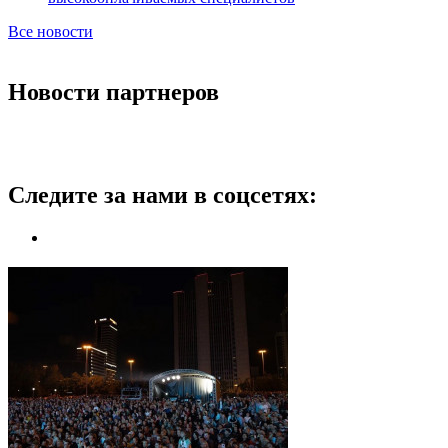
Все новости
Новости партнеров
Следите за нами в соцсетях: