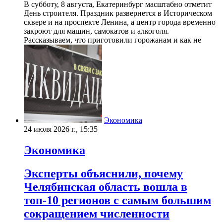
В субботу, 8 августа, Екатеринбург масштабно отметит
День строителя. Праздник развернется в Историческом
сквере и на проспекте Ленина, а центр города временно
закроют для машин, самокатов и алкоголя.
Рассказываем, что приготовили горожанам и как не
Экономика
24 июля 2026 г., 15:35
Экономика
Эксперты объяснили, почему
Челябинская область вошла в
топ-10 регионов с самым большим
сокращением численности