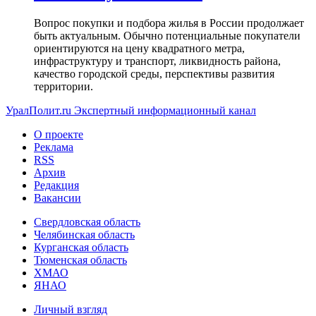
Вопрос покупки и подбора жилья в России продолжает
быть актуальным. Обычно потенциальные покупатели
ориентируются на цену квадратного метра,
инфраструктуру и транспорт, ликвидность района,
качество городской среды, перспективы развития
территории.
УралПолит.ru
Экспертный информационный канал
О проекте
Реклама
RSS
Архив
Редакция
Вакансии
Свердловская область
Челябинская область
Курганская область
Тюменская область
ХМАО
ЯНАО
Личный взгляд