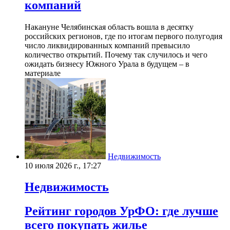
компаний
Накануне Челябинская область вошла в десятку
российских регионов, где по итогам первого полугодия
число ликвидированных компаний превысило
количество открытий. Почему так случилось и чего
ожидать бизнесу Южного Урала в будущем – в
материале
Недвижимость
10 июля 2026 г., 17:27
Недвижимость
Рейтинг городов УрФО: где лучше
всего покупать жилье