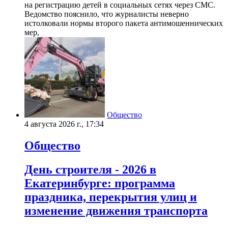
на регистрацию детей в социальных сетях через СМС.
Ведомство пояснило, что журналисты неверно
истолковали нормы второго пакета антимошеннических
мер,
Общество
4 августа 2026 г., 17:34
Общество
День строителя - 2026 в
Екатеринбурге: программа
праздника, перекрытия улиц и
изменение движения транспорта