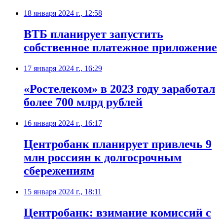
18 января 2024 г., 12:58
ВТБ планирует запустить
собственное платежное приложение
17 января 2024 г., 16:29
«Ростелеком» в 2023 году заработал
более 700 млрд рублей
16 января 2024 г., 16:17
Центробанк планирует привлечь 9
млн россиян к долгосрочным
сбережениям
15 января 2024 г., 18:11
Центробанк: взимание комиссий с