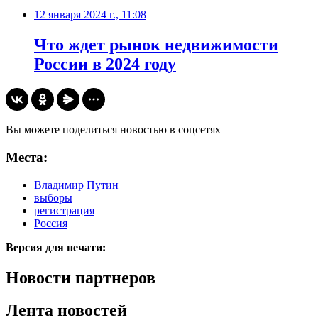
12 января 2024 г., 11:08
Что ждет рынок недвижимости
России в 2024 году
Вы можете поделиться новостью в соцсетях
Места:
Владимир Путин
выборы
регистрация
Россия
Версия для печати:
Новости партнеров
Лента новостей