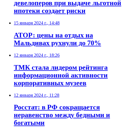
девелоперов при выдаче льготной
ипотеки создает риски
15 января 2024 г., 14:48
АТОР: цены на отдых на
Мальдивах рухнули до 70%
12 января 2024 г., 18:26
ТМК стала лидером рейтинга
информационной активности
корпоративных музеев
12 января 2024 г., 11:28
Росстат: в РФ сокращается
неравенство между бедными и
богатыми