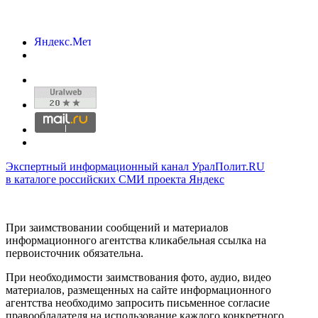
Экспертный информационный канал УралПолит.RU
в каталоге российских СМИ проекта Яндекс
При заимствовании сообщений и материалов
информационного агентства кликабельная ссылка на
первоисточник обязательна.
При необходимости заимствования фото, аудио, видео
материалов, размещенных на сайте информационного
агентства необходимо запросить письменное согласие
правообладателя на использование каждого конкретного