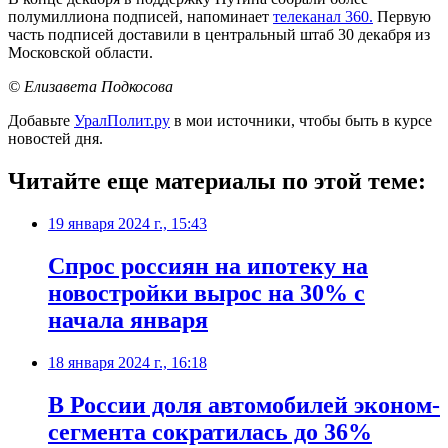
полумиллиона подписей, напоминает
телеканал 360.
Первую
часть подписей доставили в центральный штаб 30 декабря из
Московской области.
© Елизавета Подкосова
Добавьте
УралПолит.ру
в мои источники, чтобы быть в курсе
новостей дня.
Читайте еще материалы по этой теме:
19 января 2024 г., 15:43
Спрос россиян на ипотеку на
новостройки вырос на 30% с
начала января
18 января 2024 г., 16:18
В России доля автомобилей эконом-
сегмента сократилась до 36%