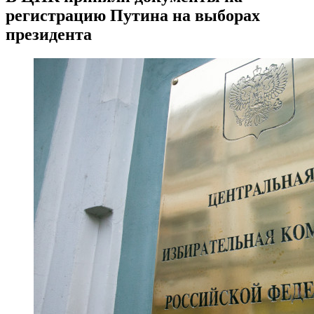
регистрацию Путина на выборах
президента