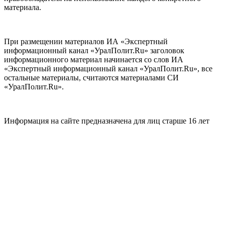
материала.
При размещении материалов ИА «Экспертный
информационный канал «УралПолит.Ru» заголовок
информационного материал начинается со слов ИА
«Экспертный информационный канал «УралПолит.Ru», все
остальные материалы, считаются материалами СИ
«УралПолит.Ru».
Информация на сайте предназначена для лиц старше 16 лет