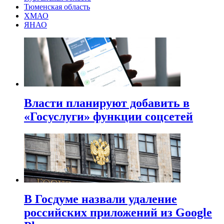
Тюменская область
ХМАО
ЯНАО
Власти планируют добавить в
«Госуслуги» функции соцсетей
В Госдуме назвали удаление
российских приложений из Google