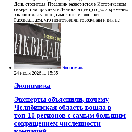
День строителя. Праздник развернется в Историческом
сквере и на проспекте Ленина, а центр города временно
закроют для машин, самокатов и алкоголя.
Рассказываем, что приготовили горожанам и как не
Экономика
24 июля 2026 г., 15:35
Экономика
Эксперты объяснили, почему
Челябинская область вошла в
топ-10 регионов с самым большим
сокращением численности
компаний