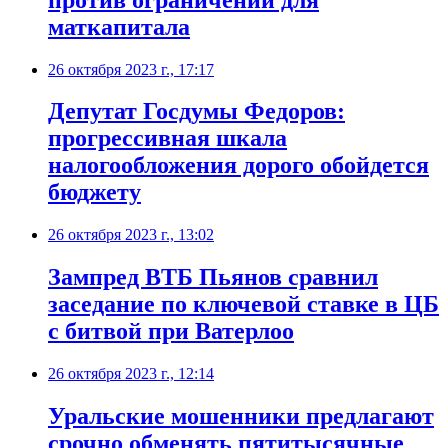
маткапитала
26 октября 2023 г., 17:17
Депутат Госдумы Федоров:
прогрессивная шкала
налогообложения дорого обойдется
бюджету
26 октября 2023 г., 13:02
Зампред ВТБ Пьянов сравнил
заседание по ключевой ставке в ЦБ
с битвой при Ватерлоо
26 октября 2023 г., 12:14
Уральские мошенники предлагают
срочно обменять пятитысячные