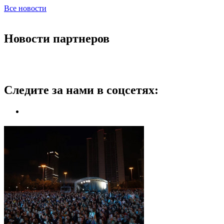
Все новости
Новости партнеров
Следите за нами в соцсетях: