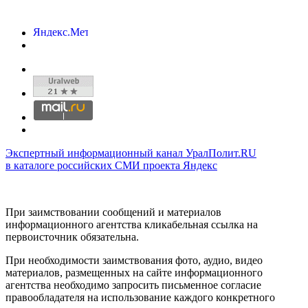
Экспертный информационный канал УралПолит.RU
в каталоге российских СМИ проекта Яндекс
При заимствовании сообщений и материалов
информационного агентства кликабельная ссылка на
первоисточник обязательна.
При необходимости заимствования фото, аудио, видео
материалов, размещенных на сайте информационного
агентства необходимо запросить письменное согласие
правообладателя на использование каждого конкретного