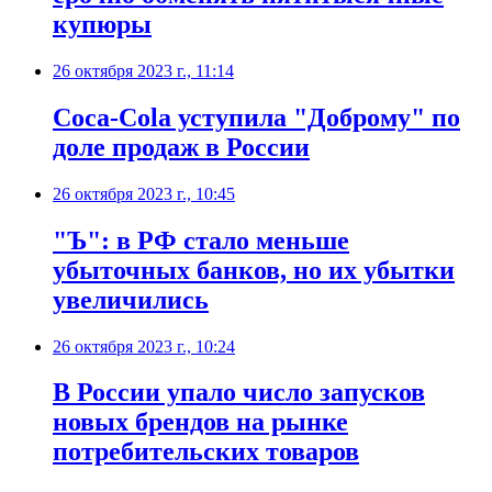
купюры
26 октября 2023 г., 11:14
Coca-Cola уступила "Доброму" по
доле продаж в России
26 октября 2023 г., 10:45
"Ъ": в РФ стало меньше
убыточных банков, но их убытки
увеличились
26 октября 2023 г., 10:24
В России упало число запусков
новых брендов на рынке
потребительских товаров