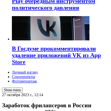
Play очередным инструментом
политического давления
В Госдуме прокомментировали
удаление приложений VK из App
Store
Личный взгляд
Спецпроекты
Фоторепортаж
Show menu
27 октября 2023 г., 12:14
Заработок фрилансеров в России