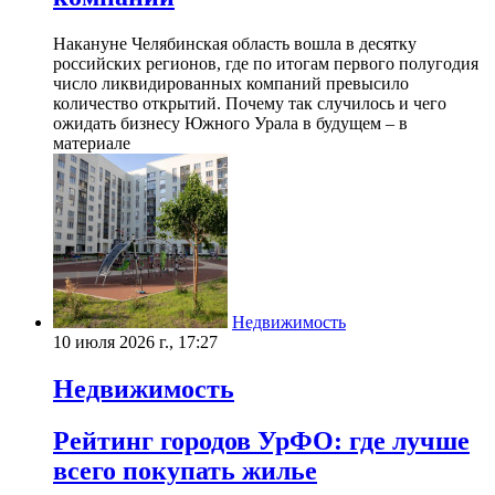
Накануне Челябинская область вошла в десятку
российских регионов, где по итогам первого полугодия
число ликвидированных компаний превысило
количество открытий. Почему так случилось и чего
ожидать бизнесу Южного Урала в будущем – в
материале
Недвижимость
10 июля 2026 г., 17:27
Недвижимость
Рейтинг городов УрФО: где лучше
всего покупать жилье