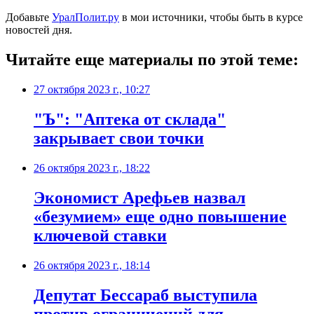
Добавьте
УралПолит.ру
в мои источники, чтобы быть в курсе
новостей дня.
Читайте еще материалы по этой теме:
27 октября 2023 г., 10:27
"Ъ": "Аптека от склада"
закрывает свои точки
26 октября 2023 г., 18:22
Экономист Арефьев назвал
«безумием» еще одно повышение
ключевой ставки
26 октября 2023 г., 18:14
Депутат Бессараб выступила
против ограничений для