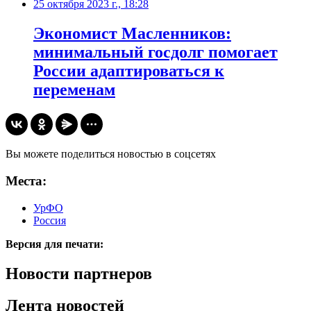
25 октября 2023 г., 18:28
Экономист Масленников:
минимальный госдолг помогает
России адаптироваться к
переменам
Вы можете поделиться новостью в соцсетях
Места:
УрФО
Россия
Версия для печати:
Новости партнеров
Лента новостей