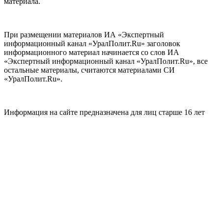
материала.
При размещении материалов ИА «Экспертный
информационный канал «УралПолит.Ru» заголовок
информационного материал начинается со слов ИА
«Экспертный информационный канал «УралПолит.Ru», все
остальные материалы, считаются материалами СИ
«УралПолит.Ru».
Информация на сайте предназначена для лиц старше 16 лет