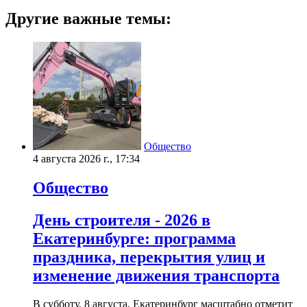
Другие важные темы:
Общество
4 августа 2026 г., 17:34
Общество
День строителя - 2026 в
Екатеринбурге: программа
праздника, перекрытия улиц и
изменение движения транспорта
В субботу, 8 августа, Екатеринбург масштабно отметит