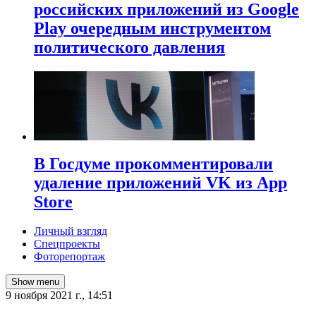
российских приложений из Google
Play очередным инструментом
политического давления
В Госдуме прокомментировали
удаление приложений VK из App
Store
Личный взгляд
Спецпроекты
Фоторепортаж
Show menu
9 ноября 2021 г., 14:51