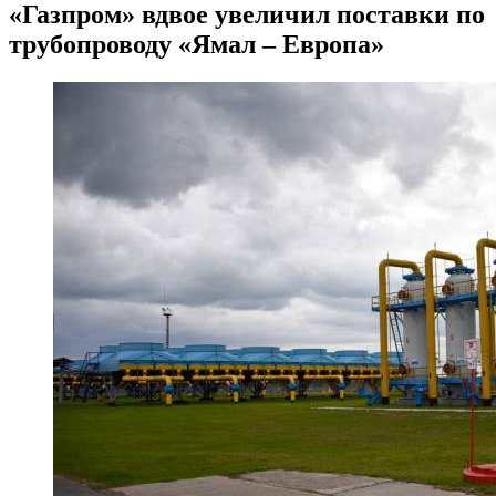
«Газпром» вдвое увеличил поставки по
трубопроводу «Ямал – Европа»