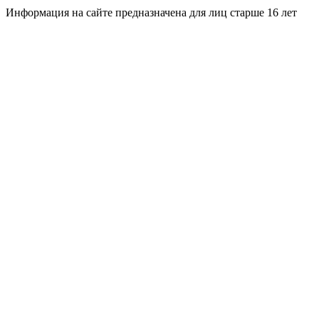
Информация на сайте предназначена для лиц старше 16 лет