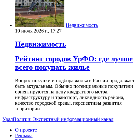
Недвижимость
10 июля 2026 г., 17:27
Недвижимость
Рейтинг городов УрФО: где лучше
всего покупать жилье
Вопрос покупки и подбора жилья в России продолжает
быть актуальным. Обычно потенциальные покупатели
ориентируются на цену квадратного метра,
инфраструктуру и транспорт, ликвидность района,
качество городской среды, перспективы развития
территории.
УралПолит.ru
Экспертный информационный канал
О проекте
Реклама