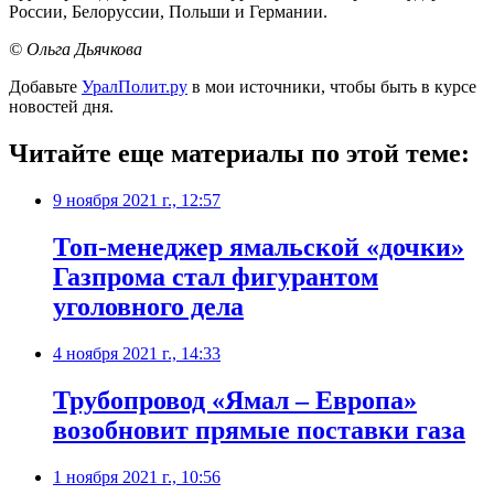
России, Белоруссии, Польши и Германии.
© Ольга Дьячкова
Добавьте
УралПолит.ру
в мои источники, чтобы быть в курсе
новостей дня.
Читайте еще материалы по этой теме:
9 ноября 2021 г., 12:57
Топ-менеджер ямальской «дочки»
Газпрома стал фигурантом
уголовного дела
4 ноября 2021 г., 14:33
​Трубопровод «Ямал – Европа»
возобновит прямые поставки газа
1 ноября 2021 г., 10:56