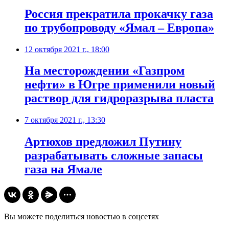
Россия прекратила прокачку газа
по трубопроводу «Ямал – Европа»
12 октября 2021 г., 18:00
​На месторождении «Газпром
нефти» в Югре применили новый
раствор для гидроразрыва пласта
7 октября 2021 г., 13:30
Артюхов предложил Путину
разрабатывать сложные запасы
газа на Ямале
Вы можете поделиться новостью в соцсетях