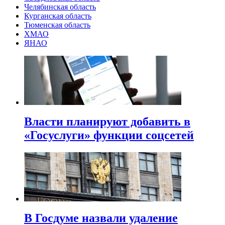
Челябинская область
Курганская область
Тюменская область
ХМАО
ЯНАО
Власти планируют добавить в
«Госуслуги» функции соцсетей
В Госдуме назвали удаление