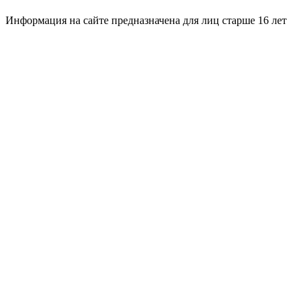
Информация на сайте предназначена для лиц старше 16 лет