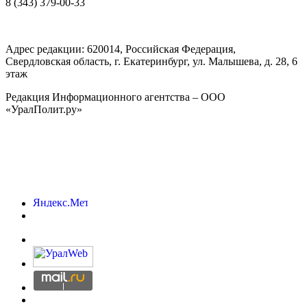
8 (343) 379-00-33
Адрес редакции:
620014
, Российская Федерация,
Свердловская область, г.
Екатеринбург
,
ул. Малышева, д. 28
, 6
этаж
Редакция Информационного агентства – ООО
«УралПолит.ру»