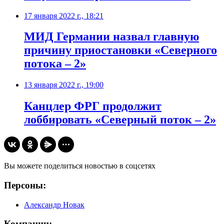
17 января 2022 г., 18:21
МИД Германии назвал главную
причину приостановки «Северного
потока – 2»
13 января 2022 г., 19:00
Канцлер ФРГ продолжит
лоббировать «Северный поток – 2»
Вы можете поделиться новостью в соцсетях
Персоны:
Александр Новак
Компании: