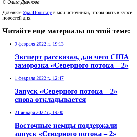
© Ольга Дьячкова
Добавьте
УралПолит.ру
в мои источники, чтобы быть в курсе
новостей дня.
Читайте еще материалы по этой теме:
9 февраля 2022 г., 19:13
Эксперт рассказал, для чего США
заморозка «Северного потока – 2»
1 февраля 2022 г., 12:47
​Запуск «Северного потока – 2»
снова откладывается
21 января 2022 г., 19:00
Восточные немцы поддержали
запуск «Северного потока – 2»