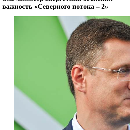
важность «Северного потока – 2»