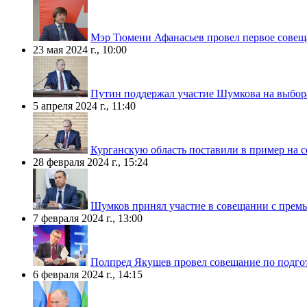
Мэр Тюмени Афанасьев провел первое совещ
23 мая 2024 г., 10:00
Путин поддержал участие Шумкова на выбора
5 апреля 2024 г., 11:40
Курганскую область поставили в пример на
28 февраля 2024 г., 15:24
Шумков принял участие в совещании с пре
7 февраля 2024 г., 13:00
Полпред Якушев провел совещание по подгот
6 февраля 2024 г., 14:15