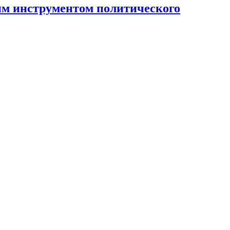
ным инструментом политического