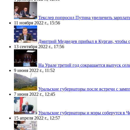
Текслер попросил Путина увеличить зарплат
11 ноября 2022 г., 15:56
Дмитрий Медведев прибыл в Курган, чтобы 
13 сентября 2022 г., 17:56
На Урале третий год сокращается выпуск се
9 июня 2022 г., 11:52
Уральские губернаторы после встречи с зам
7 июня 2022 г., 12:45
Уральские губернаторы и мэры соберутся в 
15 апреля 2022 г., 12:57