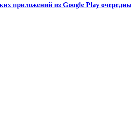
ских приложений из Google Play очеред