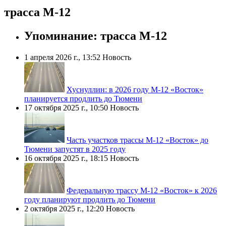
трасса М-12
Упоминание: трасса М-12
1 апреля 2026 г., 13:52
Новость
Хуснуллин: в 2026 году М-12 «Восток»
планируется продлить до Тюмени
17 октября 2025 г., 10:50
Новость
Часть участков трассы М-12 «Восток» до
Тюмени запустят в 2025 году
16 октября 2025 г., 18:15
Новость
Федеральную трассу М-12 «Восток» к 2026
году планируют продлить до Тюмени
2 октября 2025 г., 12:20
Новость