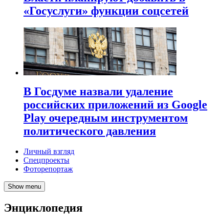
«Госуслуги» функции соцсетей
В Госдуме назвали удаление
российских приложений из Google
Play очередным инструментом
политического давления
Личный взгляд
Спецпроекты
Фоторепортаж
Show menu
Энциклопедия