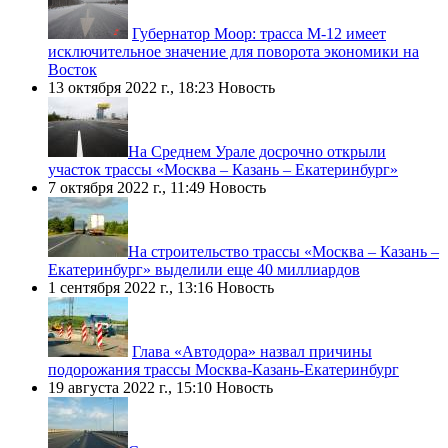
Губернатор Моор: трасса М-12 имеет
исключительное значение для поворота экономики на
Восток
13 октября 2022 г., 18:23
Новость
​На Среднем Урале досрочно открыли
участок трассы «Москва – Казань – Екатеринбург»
7 октября 2022 г., 11:49
Новость
​На строительство трассы «Москва – Казань –
Екатеринбург» выделили еще 40 миллиардов
1 сентября 2022 г., 13:16
Новость
Глава «Автодора» назвал причины
подорожания трассы Москва-Казань-Екатеринбург
19 августа 2022 г., 15:10
Новость