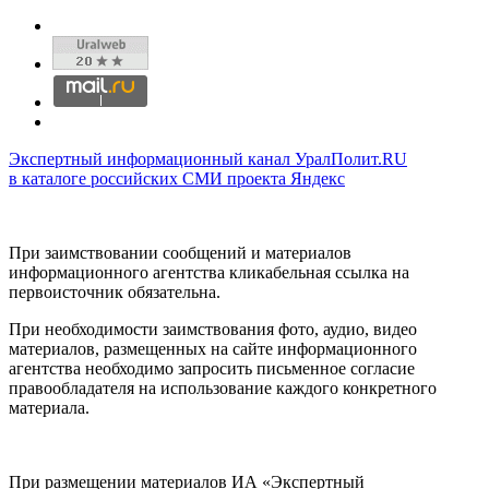
Экспертный информационный канал УралПолит.RU
в каталоге российских СМИ проекта Яндекс
При заимствовании сообщений и материалов
информационного агентства кликабельная ссылка на
первоисточник обязательна.
При необходимости заимствования фото, аудио, видео
материалов, размещенных на сайте информационного
агентства необходимо запросить письменное согласие
правообладателя на использование каждого конкретного
материала.
При размещении материалов ИА «Экспертный