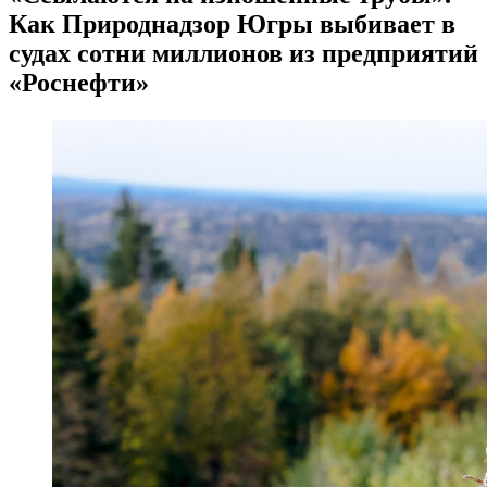
Как Природнадзор Югры выбивает в
судах сотни миллионов из предприятий
«Роснефти»