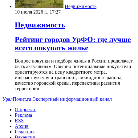
Недвижимость
10 июля 2026 г., 17:27
Недвижимость
Рейтинг городов УрФО: где лучше
всего покупать жилье
Вопрос покупки и подбора жилья в России продолжает
быть актуальным. Обычно потенциальные покупатели
ориентируются на цену квадратного метра,
инфраструктуру и транспорт, ликвидность района,
качество городской среды, перспективы развития
территории.
УралПолит.ru
Экспертный информационный канал
О проекте
Реклама
RSS
Архив
Редакция
Вакансии