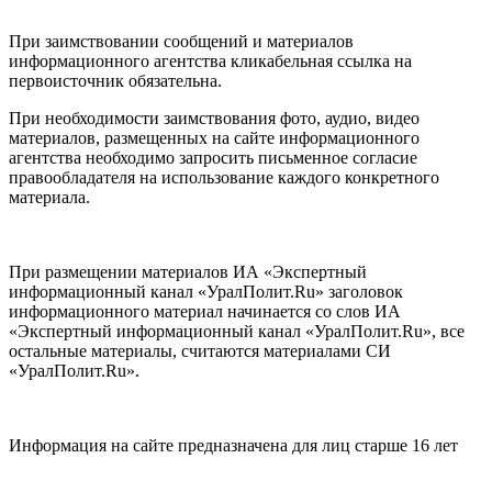
При заимствовании сообщений и материалов
информационного агентства кликабельная ссылка на
первоисточник обязательна.
При необходимости заимствования фото, аудио, видео
материалов, размещенных на сайте информационного
агентства необходимо запросить письменное согласие
правообладателя на использование каждого конкретного
материала.
При размещении материалов ИА «Экспертный
информационный канал «УралПолит.Ru» заголовок
информационного материал начинается со слов ИА
«Экспертный информационный канал «УралПолит.Ru», все
остальные материалы, считаются материалами СИ
«УралПолит.Ru».
Информация на сайте предназначена для лиц старше 16 лет