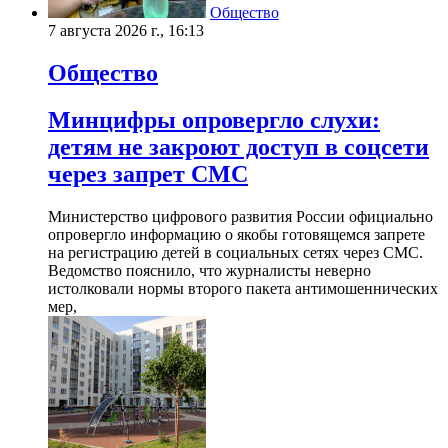
Общество
7 августа 2026 г., 16:13
Общество
Минцифры опровергло слухи:
детям не закроют доступ в соцсети
через запрет СМС
Министерство цифрового развития России официально
опровергло информацию о якобы готовящемся запрете
на регистрацию детей в социальных сетях через СМС.
Ведомство пояснило, что журналисты неверно
истолковали нормы второго пакета антимошеннических
мер,