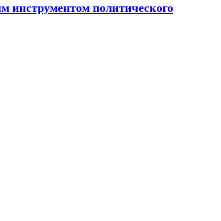
ным инструментом политического