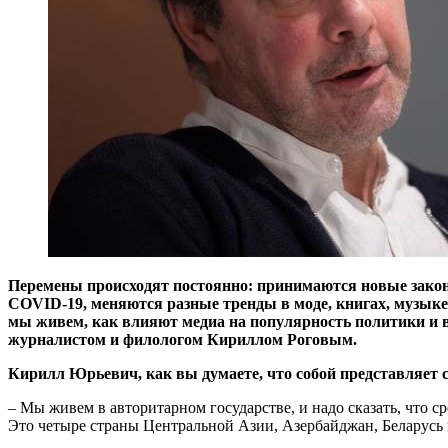
Перемены происходят постоянно: принимаются новые зако
COVID-19, меняются разные тренды в моде, книгах, музыке, 
мы живем, как влияют медиа на популярность политики и в
журналистом и филологом Кириллом Роговым.
Кирилл Юрьевич, как вы думаете, что собой представляет 
– Мы живем в авторитарном государстве, и надо сказать, что с
Это четыре страны Центральной Азии, Азербайджан, Беларусь 