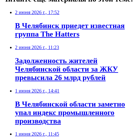
2 июня 2026 г., 17:52
В Челябинск приедет известная
группа The Hatters
2 июня 2026 г., 11:23
Задолженность жителей
Челябинской области за ЖКУ
превысила 26 млрд рублей
1 июня 2026 г., 14:41
В Челябинской области заметно
упал индекс промышленного
производства
1 июня 2026 г., 11:45