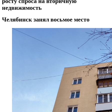
росту спроса на вторичную
недвижимость
Челябинск занял восьмое место