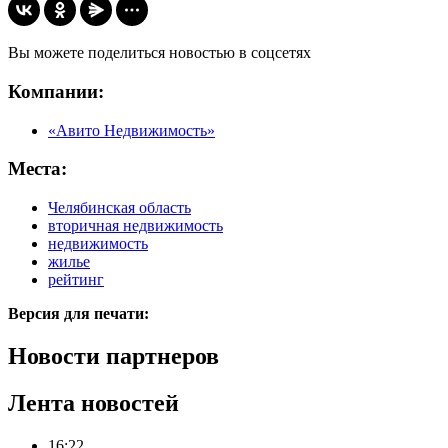
Вы можете поделиться новостью в соцсетях
Компании:
«Авито Недвижимость»
Места:
Челябинская область
вторичная недвижимость
недвижимость
жилье
рейтинг
Версия для печати:
Новости партнеров
Лента новостей
16:22