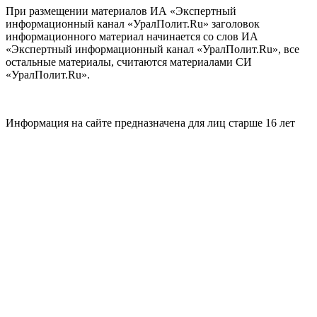
При размещении материалов ИА «Экспертный
информационный канал «УралПолит.Ru» заголовок
информационного материал начинается со слов ИА
«Экспертный информационный канал «УралПолит.Ru», все
остальные материалы, считаются материалами СИ
«УралПолит.Ru».
Информация на сайте предназначена для лиц старше 16 лет