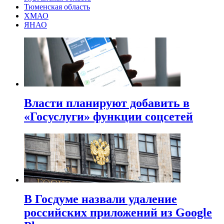
Тюменская область
ХМАО
ЯНАО
Власти планируют добавить в
«Госуслуги» функции соцсетей
В Госдуме назвали удаление
российских приложений из Google