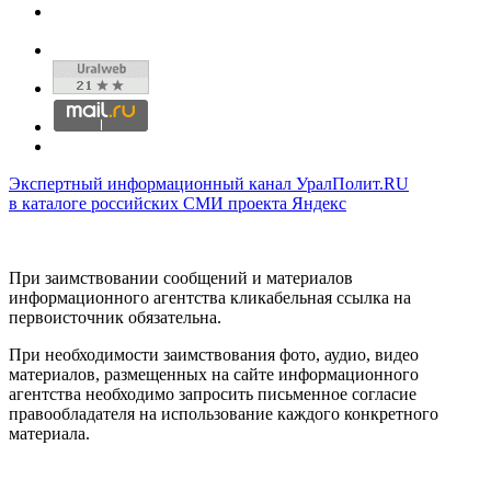
Экспертный информационный канал УралПолит.RU
в каталоге российских СМИ проекта Яндекс
При заимствовании сообщений и материалов
информационного агентства кликабельная ссылка на
первоисточник обязательна.
При необходимости заимствования фото, аудио, видео
материалов, размещенных на сайте информационного
агентства необходимо запросить письменное согласие
правообладателя на использование каждого конкретного
материала.