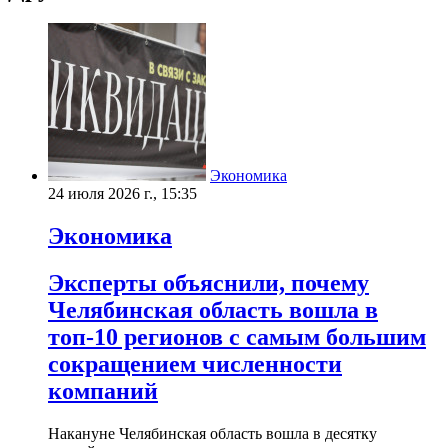
Экономика
24 июля 2026 г., 15:35
Экономика
Эксперты объяснили, почему
Челябинская область вошла в
топ-10 регионов с самым большим
сокращением численности
компаний
Накануне Челябинская область вошла в десятку