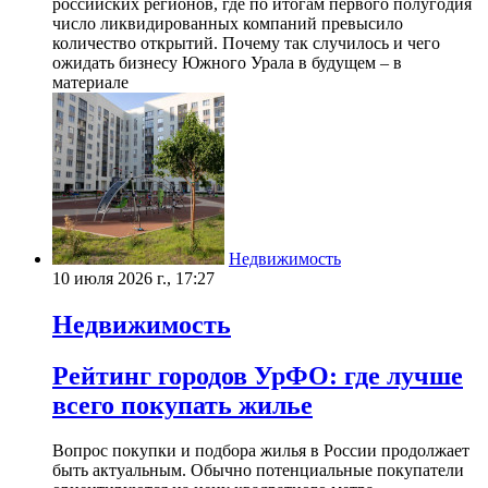
российских регионов, где по итогам первого полугодия
число ликвидированных компаний превысило
количество открытий. Почему так случилось и чего
ожидать бизнесу Южного Урала в будущем – в
материале
Недвижимость
10 июля 2026 г., 17:27
Недвижимость
Рейтинг городов УрФО: где лучше
всего покупать жилье
Вопрос покупки и подбора жилья в России продолжает
быть актуальным. Обычно потенциальные покупатели