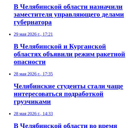
В Челябинской области назначили
заместителя управляющего делами
губернатора
29 мая 2026 г., 17:21
В Челябинской и Курганской
областях объявили режим ракетной
опасности
28 мая 2026 г., 17:35
Челябинские студенты стали чаще
интересоваться подработкой
грузчиками
28 мая 2026 г., 14:33
В Челябинской области во время