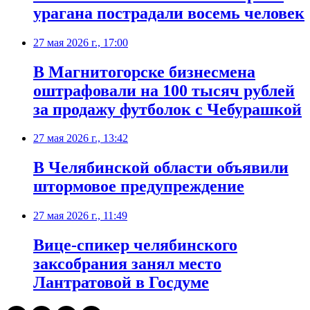
урагана пострадали восемь человек
27 мая 2026 г., 17:00
В Магнитогорске бизнесмена
оштрафовали на 100 тысяч рублей
за продажу футболок с Чебурашкой
27 мая 2026 г., 13:42
В Челябинской области объявили
штормовое предупреждение
27 мая 2026 г., 11:49
Вице-спикер челябинского
заксобрания занял место
Лантратовой в Госдуме