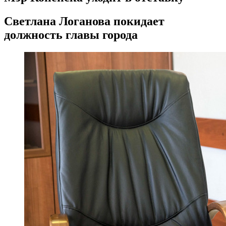
Светлана Логанова покидает
должность главы города