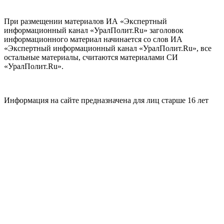
При размещении материалов ИА «Экспертный
информационный канал «УралПолит.Ru» заголовок
информационного материал начинается со слов ИА
«Экспертный информационный канал «УралПолит.Ru», все
остальные материалы, считаются материалами СИ
«УралПолит.Ru».
Информация на сайте предназначена для лиц старше 16 лет