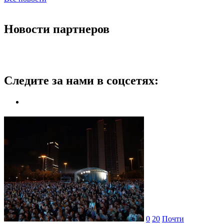
Новости партнеров
Следите за нами в соцсетях:
0
20
Почти