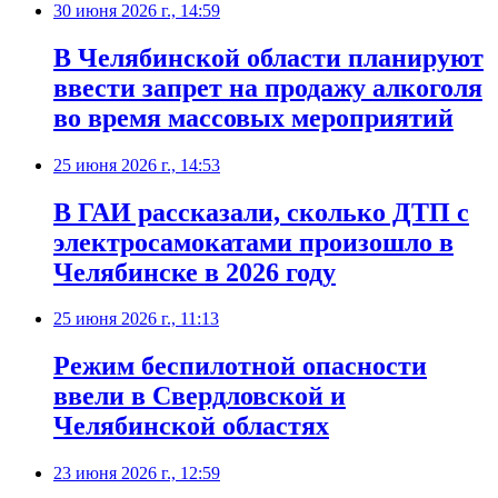
30 июня 2026 г., 14:59
В Челябинской области планируют
ввести запрет на продажу алкоголя
во время массовых мероприятий
25 июня 2026 г., 14:53
В ГАИ рассказали, сколько ДТП с
электросамокатами произошло в
Челябинске в 2026 году
25 июня 2026 г., 11:13
Режим беспилотной опасности
ввели в Свердловской и
Челябинской областях
23 июня 2026 г., 12:59