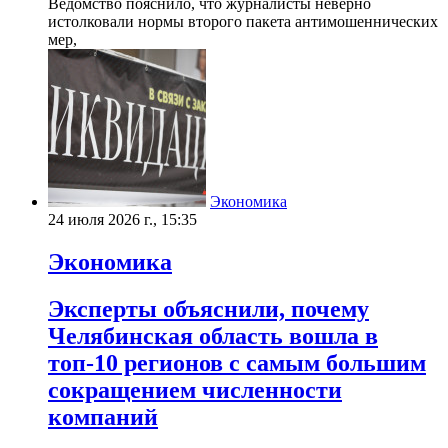
Ведомство пояснило, что журналисты неверно
истолковали нормы второго пакета антимошеннических
мер,
Экономика
24 июля 2026 г., 15:35
Экономика
Эксперты объяснили, почему
Челябинская область вошла в
топ-10 регионов с самым большим
сокращением численности
компаний