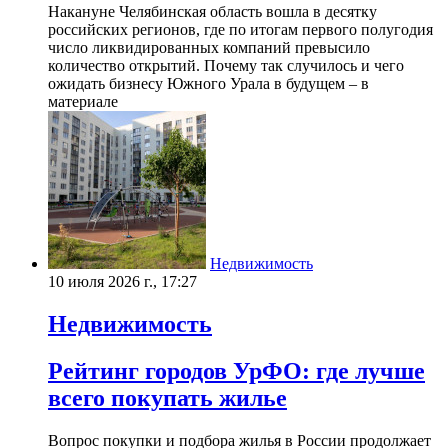
Накануне Челябинская область вошла в десятку
российских регионов, где по итогам первого полугодия
число ликвидированных компаний превысило
количество открытий. Почему так случилось и чего
ожидать бизнесу Южного Урала в будущем – в
материале
Недвижимость
10 июля 2026 г., 17:27
Недвижимость
Рейтинг городов УрФО: где лучше
всего покупать жилье
Вопрос покупки и подбора жилья в России продолжает