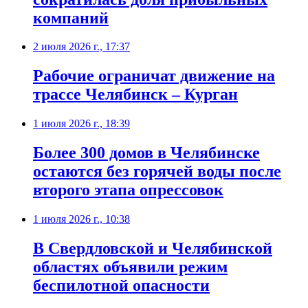
компаний
2 июля 2026 г., 17:37
Рабочие ограничат движение на
трассе Челябинск – Курган
1 июля 2026 г., 18:39
Более 300 домов в Челябинске
остаются без горячей воды после
второго этапа опрессовок
1 июля 2026 г., 10:38
В Свердловской и Челябинской
областях объявили режим
беспилотной опасности