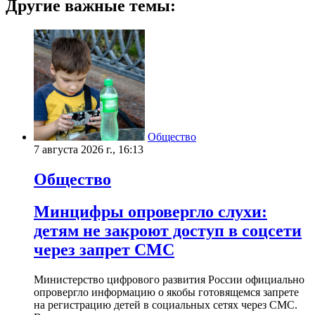
Другие важные темы:
Общество
7 августа 2026 г., 16:13
Общество
Минцифры опровергло слухи:
детям не закроют доступ в соцсети
через запрет СМС
Министерство цифрового развития России официально
опровергло информацию о якобы готовящемся запрете
на регистрацию детей в социальных сетях через СМС.