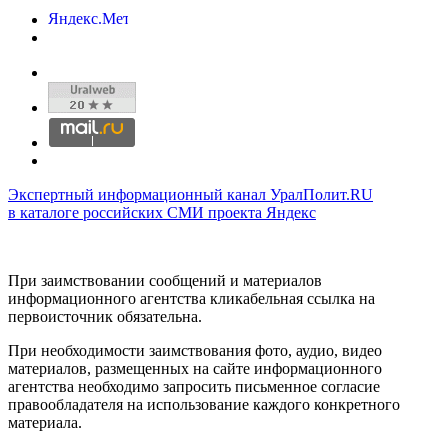
Экспертный информационный канал УралПолит.RU
в каталоге российских СМИ проекта Яндекс
При заимствовании сообщений и материалов
информационного агентства кликабельная ссылка на
первоисточник обязательна.
При необходимости заимствования фото, аудио, видео
материалов, размещенных на сайте информационного
агентства необходимо запросить письменное согласие
правообладателя на использование каждого конкретного
материала.