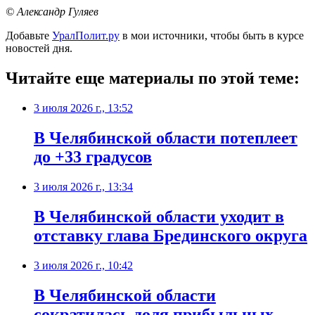
© Александр Гуляев
Добавьте
УралПолит.ру
в мои источники, чтобы быть в курсе
новостей дня.
Читайте еще материалы по этой теме:
3 июля 2026 г., 13:52
В Челябинской области потеплеет
до +33 градусов
3 июля 2026 г., 13:34
В Челябинской области уходит в
отставку глава Брединского округа
3 июля 2026 г., 10:42
В Челябинской области
сократилась доля прибыльных