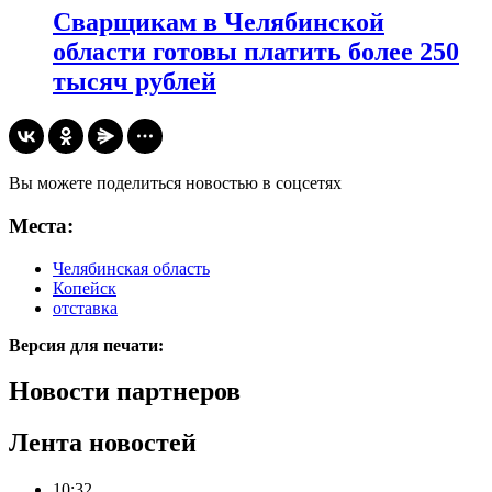
Сварщикам в Челябинской
области готовы платить более 250
тысяч рублей
Вы можете поделиться новостью в соцсетях
Места:
Челябинская область
Копейск
отставка
Версия для печати:
Новости партнеров
Лента новостей
10:32