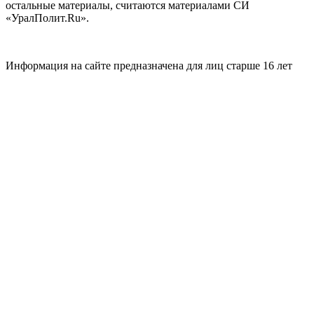
остальные материалы, считаются материалами СИ
«УралПолит.Ru».
Информация на сайте предназначена для лиц старше 16 лет