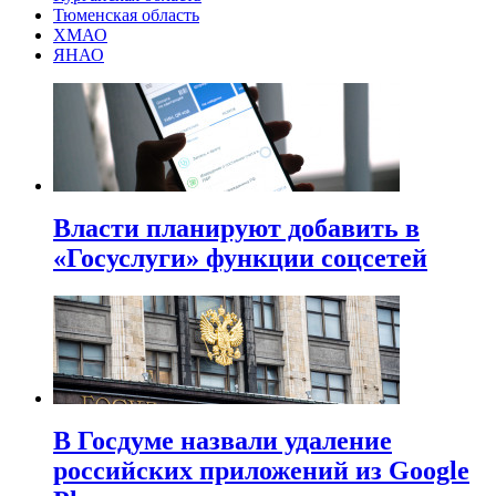
Тюменская область
ХМАО
ЯНАО
Власти планируют добавить в
«Госуслуги» функции соцсетей
В Госдуме назвали удаление
российских приложений из Google