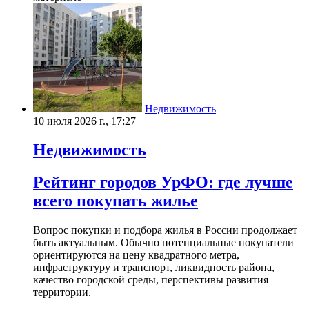
Недвижимость
10 июля 2026 г., 17:27
Недвижимость
Рейтинг городов УрФО: где лучше
всего покупать жилье
Вопрос покупки и подбора жилья в России продолжает
быть актуальным. Обычно потенциальные покупатели
ориентируются на цену квадратного метра,
инфраструктуру и транспорт, ликвидность района,
качество городской среды, перспективы развития
территории.