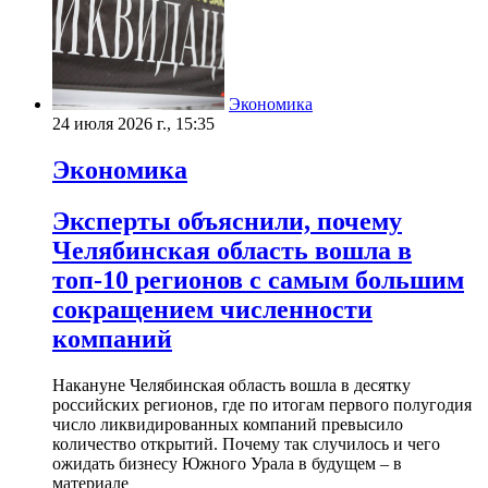
Экономика
24 июля 2026 г., 15:35
Экономика
Эксперты объяснили, почему
Челябинская область вошла в
топ-10 регионов с самым большим
сокращением численности
компаний
Накануне Челябинская область вошла в десятку
российских регионов, где по итогам первого полугодия
число ликвидированных компаний превысило
количество открытий. Почему так случилось и чего
ожидать бизнесу Южного Урала в будущем – в
материале