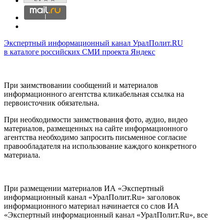
Экспертный информационный канал УралПолит.RU
в каталоге российских СМИ проекта Яндекс
При заимствовании сообщений и материалов
информационного агентства кликабельная ссылка на
первоисточник обязательна.
При необходимости заимствования фото, аудио, видео
материалов, размещенных на сайте информационного
агентства необходимо запросить письменное согласие
правообладателя на использование каждого конкретного
материала.
При размещении материалов ИА «Экспертный
информационный канал «УралПолит.Ru» заголовок
информационного материал начинается со слов ИА
«Экспертный информационный канал «УралПолит.Ru», все