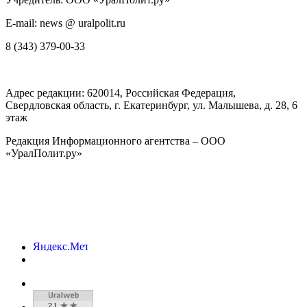
E-mail: news @ uralpolit.ru
8 (343) 379-00-33
Адрес редакции:
620014
, Российская Федерация,
Свердловская область, г.
Екатеринбург
,
ул. Малышева, д. 28
, 6
этаж
Редакция Информационного агентства – ООО
«УралПолит.ру»