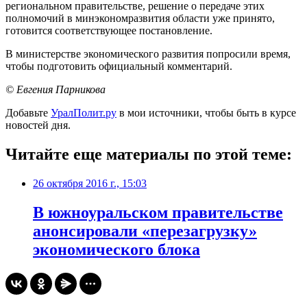
региональном правительстве, решение о передаче этих
полномочий в минэкономразвития области уже принято,
готовится соответствующее постановление.
В министерстве экономического развития попросили время,
чтобы подготовить официальный комментарий.
© Евгения Парникова
Добавьте
УралПолит.ру
в мои источники, чтобы быть в курсе
новостей дня.
Читайте еще материалы по этой теме:
26 октября 2016 г., 15:03
В южноуральском правительстве
анонсировали «перезагрузку»
экономического блока