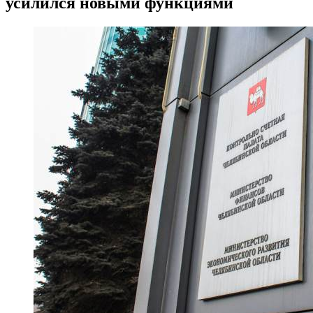
усилился новыми функциями