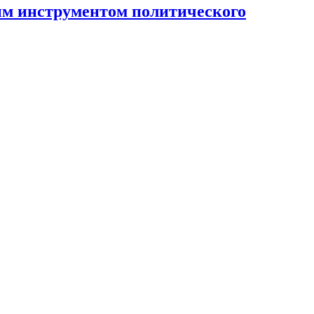
ным инструментом политического