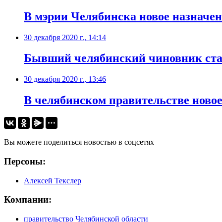
​В мэрии Челябинска новое назначе
30 декабря 2020 г., 14:14
​Бывший челябинский чиновник ста
30 декабря 2020 г., 13:46
В челябинском правительстве новое
Вы можете поделиться новостью в соцсетях
Персоны:
Алексей Текслер
Компании:
правительство Челябинской области