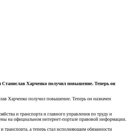
и Станислав Харченко получил повышение. Теперь он
лав Харченко получил повышение. Теперь он назначен
яйства и транспорта и главного управления по труду и
ены на официальном интернет-портале правовой информации.
и транспорта, а теперь стал исполняющим обязанности