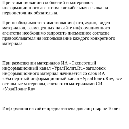
При заимствовании сообщений и материалов
информационного агентства кликабельная ссылка на
первоисточник обязательна.
При необходимости заимствования фото, аудио, видео
материалов, размещенных на сайте информационного
агентства необходимо запросить письменное согласие
правообладателя на использование каждого конкретного
материала.
При размещении материалов ИА «Экспертный
информационный канал «УралПолит.Ru» заголовок
информационного материал начинается со слов ИА
«Экспертный информационный канал «УралПолит.Ru», все
остальные материалы, считаются материалами СИ
«УралПолит.Ru».
Информация на сайте предназначена для лиц старше 16 лет