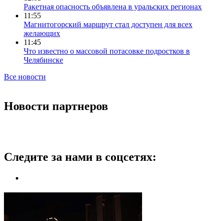
Ракетная опасность объявлена в уральских регионах
11:55
Магнитогорский маршрут стал доступен для всех
желающих
11:45
Что известно о массовой потасовке подростков в
Челябинске
Все новости
Новости партнеров
Следите за нами в соцсетях: