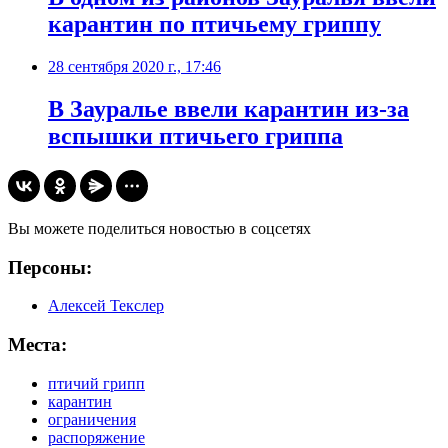
карантин по птичьему гриппу
28 сентября 2020 г., 17:46
В Зауралье ввели карантин из-за
вспышки птичьего гриппа
Вы можете поделиться новостью в соцсетях
Персоны:
Алексей Текслер
Места:
птичий грипп
карантин
ограничения
распоряжение