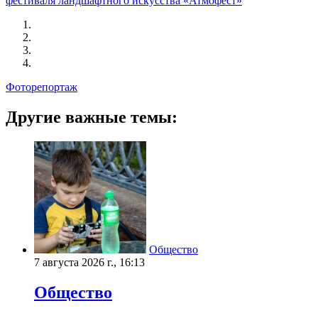
фестиваля ландшафтного искусства «Атмофест»
Фоторепортаж
Другие важные темы:
Общество
7 августа 2026 г., 16:13
Общество