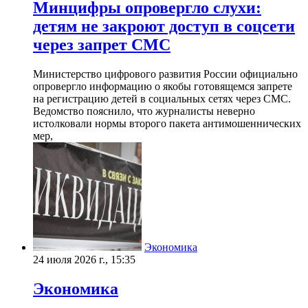
Минцифры опровергло слухи:
детям не закроют доступ в соцсети
через запрет СМС
Министерство цифрового развития России официально
опровергло информацию о якобы готовящемся запрете
на регистрацию детей в социальных сетях через СМС.
Ведомство пояснило, что журналисты неверно
истолковали нормы второго пакета антимошеннических
мер,
Экономика
24 июля 2026 г., 15:35
Экономика