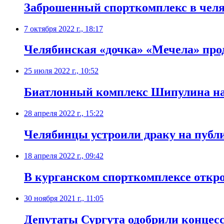
Заброшенный спорткомплекс в челя
7 октября 2022 г., 18:17
Челябинская «дочка» «Мечела» про
25 июля 2022 г., 10:52
Биатлонный комплекс Шипулина начн
28 апреля 2022 г., 15:22
Челябинцы устроили драку на публ
18 апреля 2022 г., 09:42
В курганском спорткомплексе откр
30 ноября 2021 г., 11:05
Депутаты Сургута одобрили концес