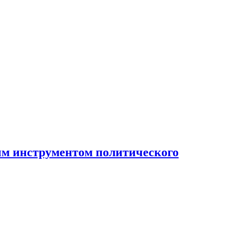
ным инструментом политического