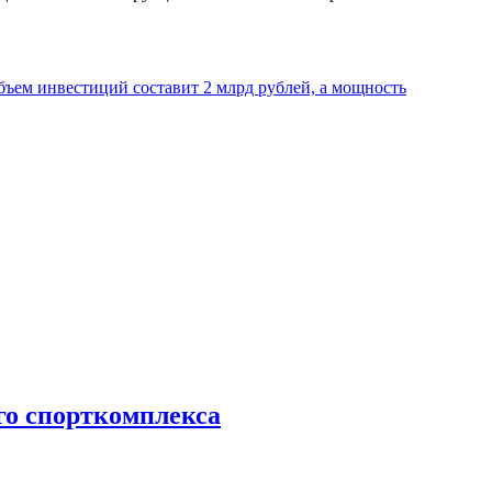
бъем инвестиций составит 2 млрд рублей, а мощность
го спорткомплекса