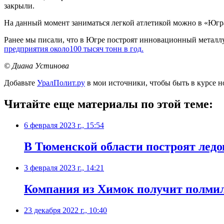
закрыли.
На данный момент заниматься легкой атлетикой можно в «Югр
Ранее мы писали, что в Югре построят инновационный металл
предприятия около100 тысяч тонн в год.
© Диана Устинова
Добавьте
УралПолит.ру
в мои источники, чтобы быть в курсе н
Читайте еще материалы по этой теме:
6 февраля 2023 г., 15:54
В Тюменской области построят лед
3 февраля 2023 г., 14:21
Компания из Химок получит полмил
23 декабря 2022 г., 10:40