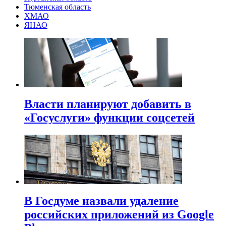
Тюменская область
ХМАО
ЯНАО
Власти планируют добавить в
«Госуслуги» функции соцсетей
В Госдуме назвали удаление
российских приложений из Google