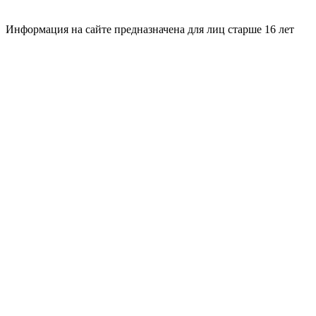
Информация на сайте предназначена для лиц старше 16 лет