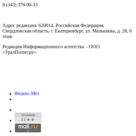
8 (343) 379-00-33
Адрес редакции:
620014
, Российская Федерация,
Свердловская область, г.
Екатеринбург
,
ул. Малышева, д. 28
, 6
этаж
Редакция Информационного агентства – ООО
«УралПолит.ру»