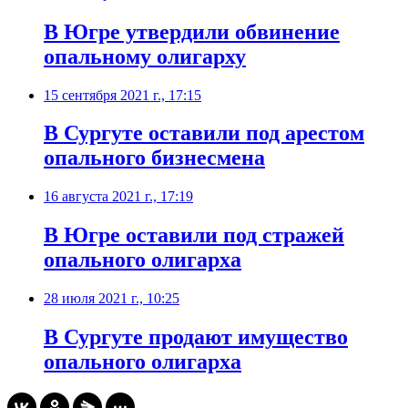
В Югре утвердили обвинение
опальному олигарху
15 сентября 2021 г., 17:15
В Сургуте оставили под арестом
опального бизнесмена
16 августа 2021 г., 17:19
В Югре оставили под стражей
опального олигарха
28 июля 2021 г., 10:25
В Сургуте продают имущество
опального олигарха