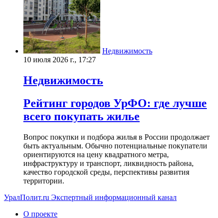
Недвижимость
10 июля 2026 г., 17:27
Недвижимость
Рейтинг городов УрФО: где лучше
всего покупать жилье
Вопрос покупки и подбора жилья в России продолжает
быть актуальным. Обычно потенциальные покупатели
ориентируются на цену квадратного метра,
инфраструктуру и транспорт, ликвидность района,
качество городской среды, перспективы развития
территории.
УралПолит.ru
Экспертный информационный канал
О проекте