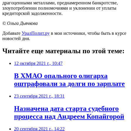
драгоценными металлами, преднамеренном банкротстве,
злоупотреблении полномочиями и уклонении от уплаты
кредиторской задолженности.
© Ольга Дьячкова
Добавьте
УралПолит.ру
в мои источники, чтобы быть в курсе
новостей дня.
Читайте еще материалы по этой теме:
12 октября 2021 г., 10:47
В ХМАО опального олигарха
оштрафовали за долги по зарплате
23 сентября 2021 г., 18:31
Назначена дата старта судебного
процесса над Андреем Копайгорой
20 сентября 2021 г., 14:22