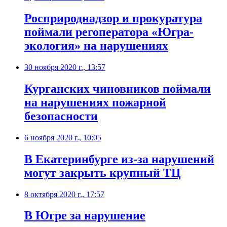
​Росприроднадзор и прокуратура
поймали регоператора «Югра-
экология» на нарушениях
30 ноября 2020 г., 13:57
Курганских чиновников поймали
на нарушениях пожарной
безопасности
6 ноября 2020 г., 10:05
В Екатеринбурге из-за нарушений
могут закрыть крупный ТЦ
8 октября 2020 г., 17:57
В Югре за нарушение