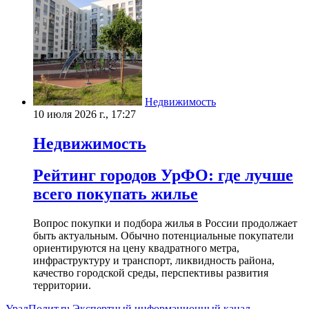
Недвижимость
10 июля 2026 г., 17:27
Недвижимость
Рейтинг городов УрФО: где лучше
всего покупать жилье
Вопрос покупки и подбора жилья в России продолжает
быть актуальным. Обычно потенциальные покупатели
ориентируются на цену квадратного метра,
инфраструктуру и транспорт, ликвидность района,
качество городской среды, перспективы развития
территории.
УралПолит.ru
Экспертный информационный канал