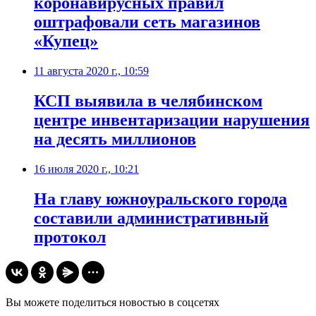
коронавирусных правил
оштрафовали сеть магазинов
«Купец»
11 августа 2020 г., 10:59
КСП выявила в челябинском
центре инвентаризации нарушения
на десять миллионов
16 июля 2020 г., 10:21
На главу южноуральского города
составили административный
протокол
Вы можете поделиться новостью в соцсетях