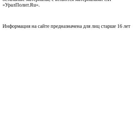
«УралПолит.Ru».
Информация на сайте предназначена для лиц старше 16 лет