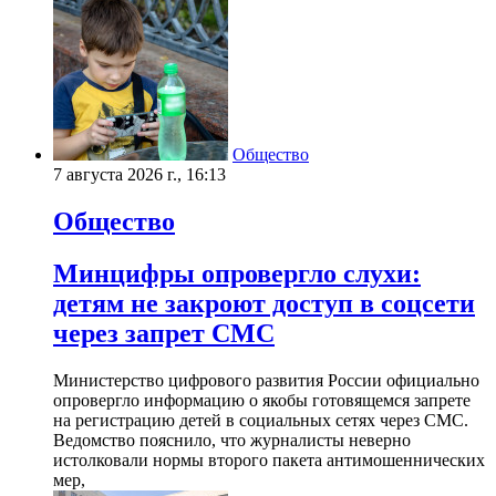
Общество
7 августа 2026 г., 16:13
Общество
Минцифры опровергло слухи:
детям не закроют доступ в соцсети
через запрет СМС
Министерство цифрового развития России официально
опровергло информацию о якобы готовящемся запрете
на регистрацию детей в социальных сетях через СМС.
Ведомство пояснило, что журналисты неверно
истолковали нормы второго пакета антимошеннических
мер,