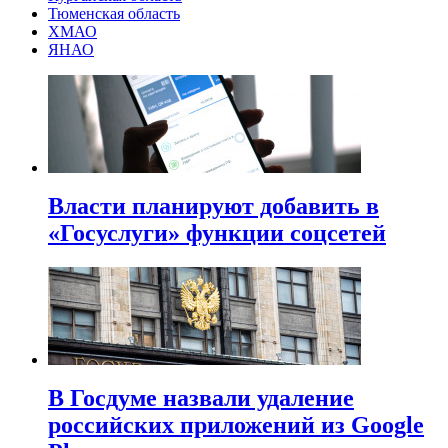
Тюменская область
ХМАО
ЯНАО
Власти планируют добавить в
«Госуслуги» функции соцсетей
В Госдуме назвали удаление
российских приложений из Google