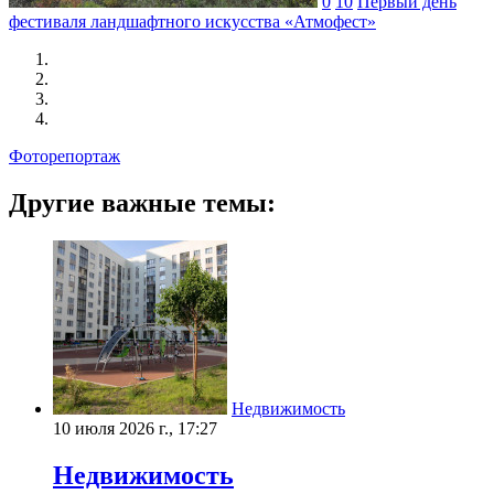
0
10
Первый день
фестиваля ландшафтного искусства «Атмофест»
Фоторепортаж
Другие важные темы:
Недвижимость
10 июля 2026 г., 17:27
Недвижимость