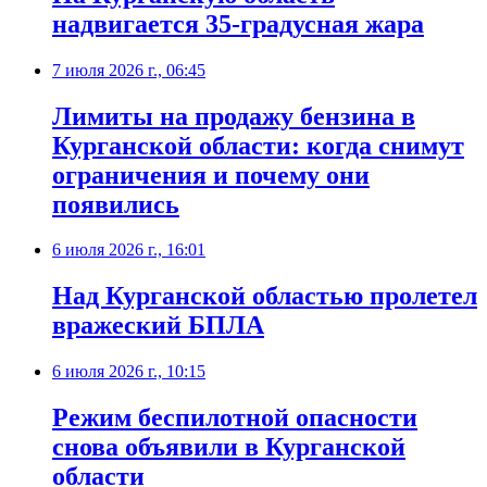
надвигается 35-градусная жара
7 июля 2026 г., 06:45
Лимиты на продажу бензина в
Курганской области: когда снимут
ограничения и почему они
появились
6 июля 2026 г., 16:01
Над Курганской областью пролетел
вражеский БПЛА
6 июля 2026 г., 10:15
Режим беспилотной опасности
снова объявили в Курганской
области