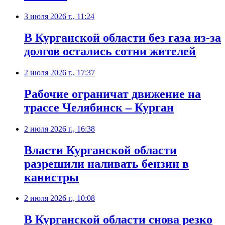
3 июля 2026 г., 11:24
В Курганской области без газа из-за
долгов остались сотни жителей
2 июля 2026 г., 17:37
Рабочие ограничат движение на
трассе Челябинск – Курган
2 июля 2026 г., 16:38
Власти Курганской области
разрешили наливать бензин в
канистры
2 июля 2026 г., 10:08
В Курганской области снова резко