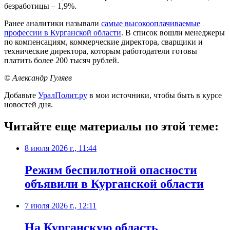
безработицы – 1,9%.
Ранее аналитики называли
самые высокооплачиваемые
профессии в Курганской области
. В список вошли менеджеры
по компенсациям, коммерческие директора, сварщики и
технические директора, которым работодатели готовы
платить более 200 тысяч рублей.
© Александр Гуляев
Добавьте
УралПолит.ру
в мои источники, чтобы быть в курсе
новостей дня.
Читайте еще материалы по этой теме:
8 июля 2026 г., 11:44
Режим беспилотной опасности
объявили в Курганской области
7 июля 2026 г., 12:11
На Курганскую область