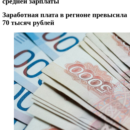
средней зарплаты
Заработная плата в регионе превысила
70 тысяч рублей