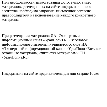
При необходимости заимствования фото, аудио, видео
материалов, размещенных на сайте информационного
агентства необходимо запросить письменное согласие
правообладателя на использование каждого конкретного
материала.
При размещении материалов ИА «Экспертный
информационный канал «УралПолит.Ru» заголовок
информационного материал начинается со слов ИА
«Экспертный информационный канал «УралПолит.Ru», все
остальные материалы, считаются материалами СИ
«УралПолит.Ru».
Информация на сайте предназначена для лиц старше 16 лет