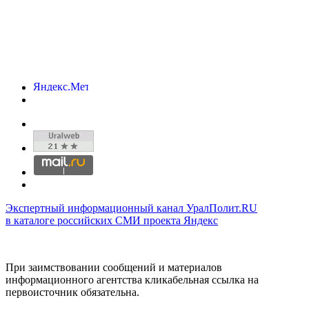
Экспертный информационный канал УралПолит.RU
в каталоге российских СМИ проекта Яндекс
При заимствовании сообщений и материалов
информационного агентства кликабельная ссылка на
первоисточник обязательна.