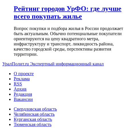
Рейтинг городов УрФО: где лучше
всего покупать жилье
Вопрос покупки и подбора жилья в России продолжает
быть актуальным. Обычно потенциальные покупатели
ориентируются на цену квадратного метра,
инфраструктуру и транспорт, ликвидность района,
качество городской среды, перспективы развития
территории.
УралПолит.ru
Экспертный информационный канал
О проекте
Реклама
RSS
Архив
Редакция
Вакансии
Свердловская область
Челябинская область
Курганская область
Тюменская область