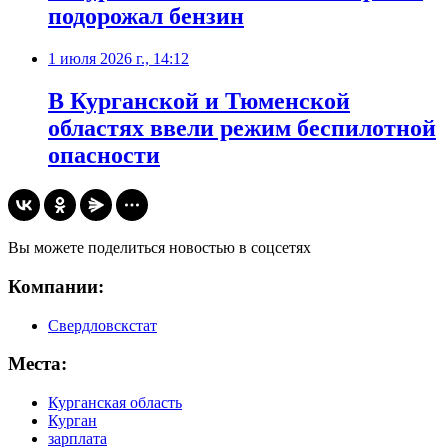
подорожал бензин
1 июля 2026 г., 14:12
В Курганской и Тюменской
областях ввели режим беспилотной
опасности
Вы можете поделиться новостью в соцсетях
Компании:
Свердловскстат
Места:
Курганская область
Курган
зарплата