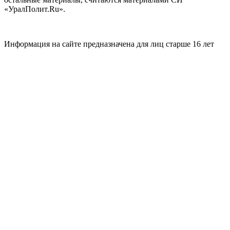
«УралПолит.Ru».
Информация на сайте предназначена для лиц старше 16 лет