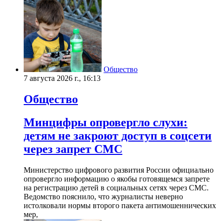
Общество
7 августа 2026 г., 16:13
Общество
Минцифры опровергло слухи:
детям не закроют доступ в соцсети
через запрет СМС
Министерство цифрового развития России официально
опровергло информацию о якобы готовящемся запрете
на регистрацию детей в социальных сетях через СМС.
Ведомство пояснило, что журналисты неверно
истолковали нормы второго пакета антимошеннических
мер,