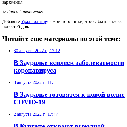
заражения.
© Дарья Никитченко
Добавьте
УралПолит.ру
в мои источники, чтобы быть в курсе
новостей дня.
Читайте еще материалы по этой теме:
30 августа 2022 г., 17:12
В Зауралье всплеск заболеваемости
коронавируса
8 августа 2022 г., 11:11
В Зауралье готовятся к новой волне
COVID-19
2 августа 2022 г., 17:47
В Кургане откроют выездной