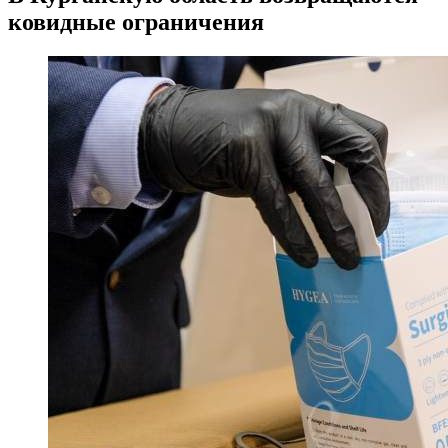
ковидные ограничения