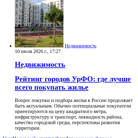
Недвижимость
10 июля 2026 г., 17:27
Недвижимость
Рейтинг городов УрФО: где лучше
всего покупать жилье
Вопрос покупки и подбора жилья в России продолжает
быть актуальным. Обычно потенциальные покупатели
ориентируются на цену квадратного метра,
инфраструктуру и транспорт, ликвидность района,
качество городской среды, перспективы развития
территории.