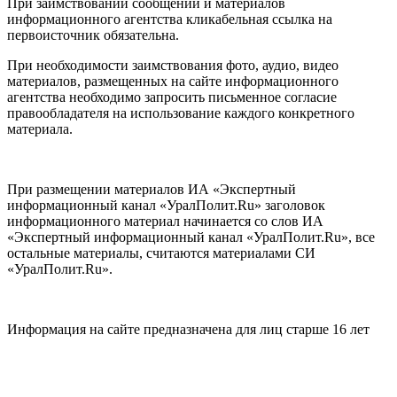
При заимствовании сообщений и материалов
информационного агентства кликабельная ссылка на
первоисточник обязательна.
При необходимости заимствования фото, аудио, видео
материалов, размещенных на сайте информационного
агентства необходимо запросить письменное согласие
правообладателя на использование каждого конкретного
материала.
При размещении материалов ИА «Экспертный
информационный канал «УралПолит.Ru» заголовок
информационного материал начинается со слов ИА
«Экспертный информационный канал «УралПолит.Ru», все
остальные материалы, считаются материалами СИ
«УралПолит.Ru».
Информация на сайте предназначена для лиц старше 16 лет