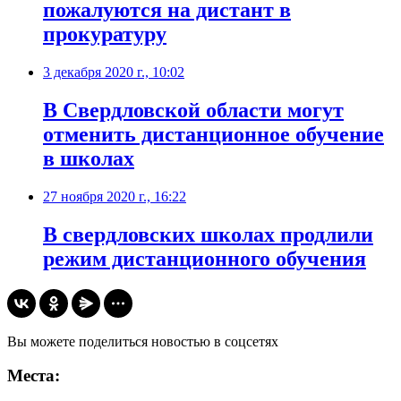
пожалуются на дистант в
прокуратуру
3 декабря 2020 г., 10:02
В Свердловской области могут
отменить дистанционное обучение
в школах
27 ноября 2020 г., 16:22
В свердловских школах продлили
режим дистанционного обучения
Вы можете поделиться новостью в соцсетях
Места: