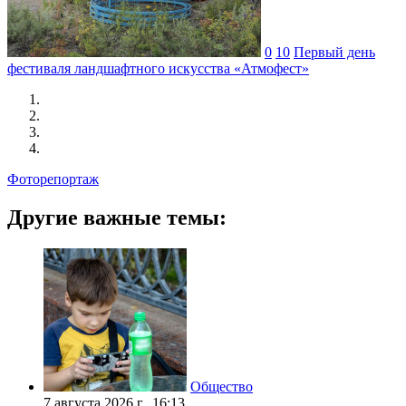
0
10
Первый день
фестиваля ландшафтного искусства «Атмофест»
Фоторепортаж
Другие важные темы:
Общество
7 августа 2026 г., 16:13