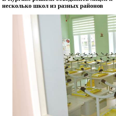
несколько школ из разных районов