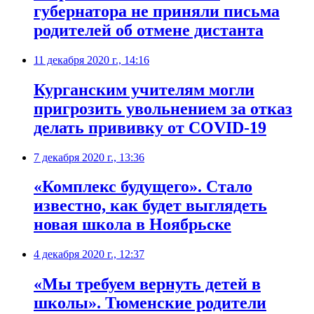
губернатора не приняли письма
родителей об отмене дистанта
11 декабря 2020 г., 14:16
Курганским учителям могли
пригрозить увольнением за отказ
делать прививку от COVID-19
7 декабря 2020 г., 13:36
«Комплекс будущего». Стало
известно, как будет выглядеть
новая школа в Ноябрьске
4 декабря 2020 г., 12:37
«Мы требуем вернуть детей в
школы». Тюменские родители