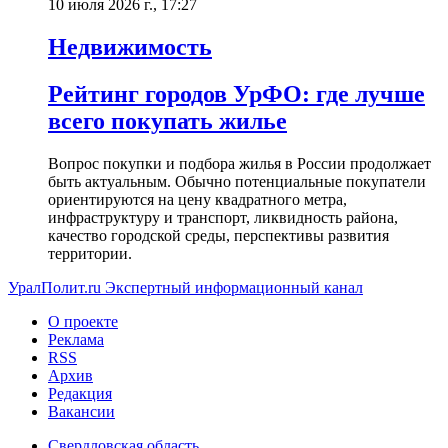
10 июля 2026 г., 17:27
Недвижимость
Рейтинг городов УрФО: где лучше
всего покупать жилье
Вопрос покупки и подбора жилья в России продолжает
быть актуальным. Обычно потенциальные покупатели
ориентируются на цену квадратного метра,
инфраструктуру и транспорт, ликвидность района,
качество городской среды, перспективы развития
территории.
УралПолит.ru
Экспертный информационный канал
О проекте
Реклама
RSS
Архив
Редакция
Вакансии
Свердловская область