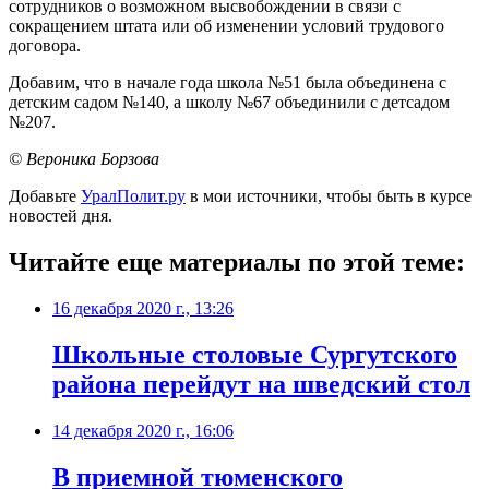
сотрудников о возможном высвобождении в связи с
сокращением штата или об изменении условий трудового
договора.
Добавим, что в начале года школа №51 была объединена с
детским садом №140, а школу №67 объединили с детсадом
№207.
© Вероника Борзова
Добавьте
УралПолит.ру
в мои источники, чтобы быть в курсе
новостей дня.
Читайте еще материалы по этой теме:
16 декабря 2020 г., 13:26
​Школьные столовые Сургутского
района перейдут на шведский стол
14 декабря 2020 г., 16:06
В приемной тюменского