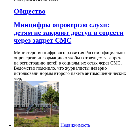
Общество
Минцифры опровергло слухи:
детям не закроют доступ в соцсети
через запрет СМС
Министерство цифрового развития России официально
опровергло информацию о якобы готовящемся запрете
на регистрацию детей в социальных сетях через СМС.
Ведомство пояснило, что журналисты неверно
истолковали нормы второго пакета антимошеннических
мер,
Недвижимость