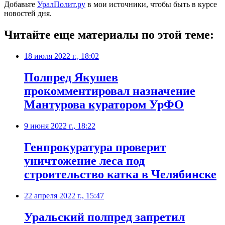
Добавьте
УралПолит.ру
в мои источники, чтобы быть в курсе
новостей дня.
Читайте еще материалы по этой теме:
18 июля 2022 г., 18:02
Полпред Якушев
прокомментировал назначение
Мантурова куратором УрФО
9 июня 2022 г., 18:22
Генпрокуратура проверит
уничтожение леса под
строительство катка в Челябинске
22 апреля 2022 г., 15:47
Уральский полпред запретил