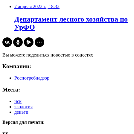
7 апреля 2022 г., 18:32
Департамент лесного хозяйства по
УрФО
Вы можете поделиться новостью в соцсетях
Компании:
Роспотребнадзор
Места:
иск
экология
деньги
Версия для печати: