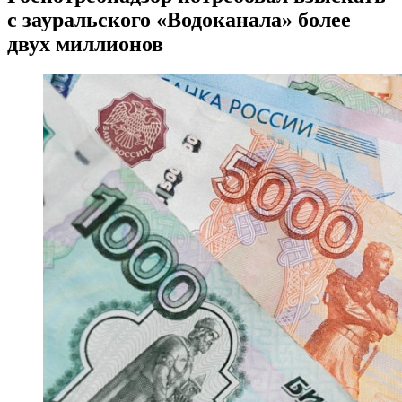
с зауральского «Водоканала» более
двух миллионов