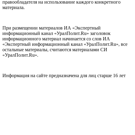
правообладателя на использование каждого конкретного
материала.
При размещении материалов ИА «Экспертный
информационный канал «УралПолит.Ru» заголовок
информационного материал начинается со слов ИА
«Экспертный информационный канал «УралПолит.Ru», все
остальные материалы, считаются материалами СИ
«УралПолит.Ru».
Информация на сайте предназначена для лиц старше 16 лет