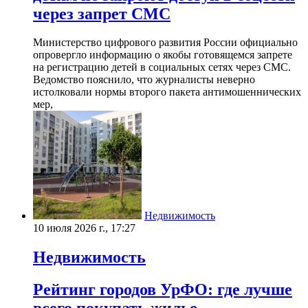
через запрет СМС
Министерство цифрового развития России официально
опровергло информацию о якобы готовящемся запрете
на регистрацию детей в социальных сетях через СМС.
Ведомство пояснило, что журналисты неверно
истолковали нормы второго пакета антимошеннических
мер,
Недвижимость
10 июля 2026 г., 17:27
Недвижимость
Рейтинг городов УрФО: где лучше