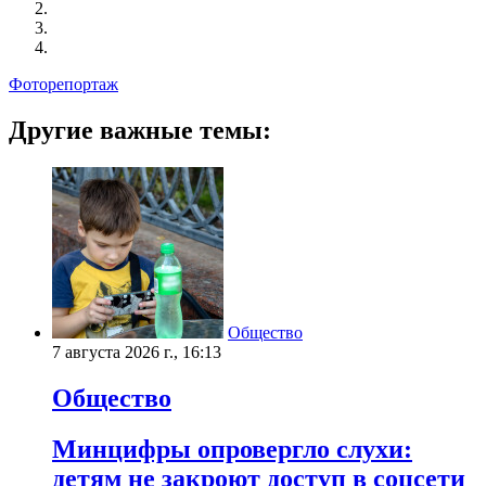
Фоторепортаж
Другие важные темы:
Общество
7 августа 2026 г., 16:13
Общество
Минцифры опровергло слухи:
детям не закроют доступ в соцсети