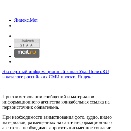
Экспертный информационный канал УралПолит.RU
в каталоге российских СМИ проекта Яндекс
При заимствовании сообщений и материалов
информационного агентства кликабельная ссылка на
первоисточник обязательна.
При необходимости заимствования фото, аудио, видео
материалов, размещенных на сайте информационного
агентства необходимо запросить письменное согласие