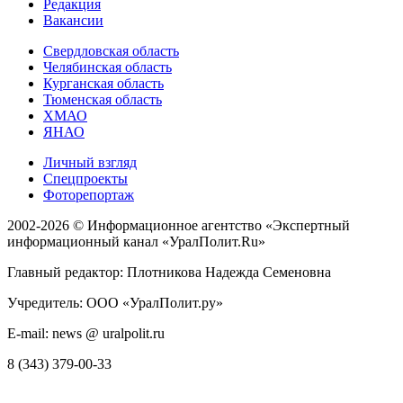
Редакция
Вакансии
Свердловская область
Челябинская область
Курганская область
Тюменская область
ХМАО
ЯНАО
Личный взгляд
Спецпроекты
Фоторепортаж
2002-2026 ©
Информационное агентство «Экспертный
информационный канал «УралПолит.Ru»
Главный редактор: Плотникова Надежда Семеновна
Учредитель: ООО «УралПолит.ру»
E-mail: news @ uralpolit.ru
8 (343) 379-00-33