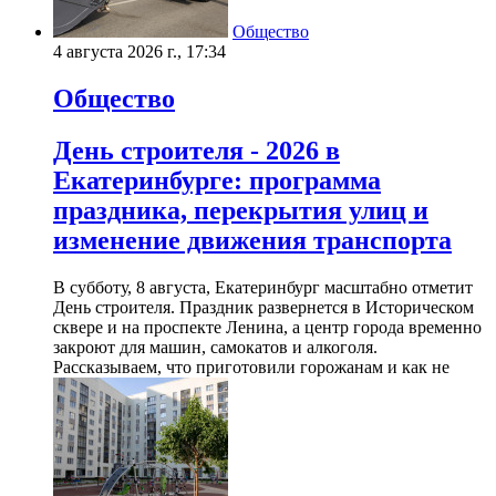
Общество
4 августа 2026 г., 17:34
Общество
День строителя - 2026 в
Екатеринбурге: программа
праздника, перекрытия улиц и
изменение движения транспорта
В субботу, 8 августа, Екатеринбург масштабно отметит
День строителя. Праздник развернется в Историческом
сквере и на проспекте Ленина, а центр города временно
закроют для машин, самокатов и алкоголя.
Рассказываем, что приготовили горожанам и как не