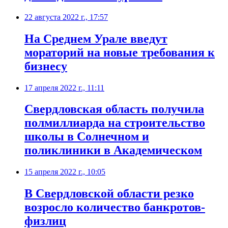
22 августа 2022 г., 17:57
​На Среднем Урале введут
мораторий на новые требования к
бизнесу
17 апреля 2022 г., 11:11
Свердловская область получила
полмиллиарда на строительство
школы в Солнечном и
поликлиники в Академическом
15 апреля 2022 г., 10:05
В Свердловской области резко
возросло количество банкротов-
физлиц