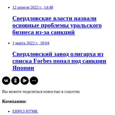
12 апреля 2022 г., 14:48
Свердловские власти назвали
основные проблемы уральского
бизнеса из-за санкций
1 марта 2022 г., 18:04
Свердловский завод олигарха из
списка Forbes попал под санкции
Японии
Вы можете поделиться новостью в соцсетях
Компании:
ЕВРАЗ НТМК