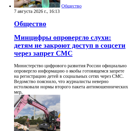
Общество
7 августа 2026 г., 16:13
Общество
Минцифры опровергло слухи:
детям не закроют доступ в соцсети
через запрет СМС
Министерство цифрового развития России официально
опровергло информацию о якобы готовящемся запрете
на регистрацию детей в социальных сетях через СМС.
Ведомство пояснило, что журналисты неверно
истолковали нормы второго пакета антимошеннических
мер,