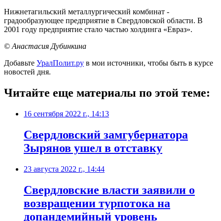
Нижнетагильский металлургический комбинат -
градообразующее предприятие в Свердловской области. В
2001 году предприятие стало частью холдинга «Евраз».
© Анастасия Дубинкина
Добавьте
УралПолит.ру
в мои источники, чтобы быть в курсе
новостей дня.
Читайте еще материалы по этой теме:
16 сентября 2022 г., 14:13
​Свердловский замгубернатора
Зырянов ушел в отставку
23 августа 2022 г., 14:44
Свердловские власти заявили о
возвращении турпотока на
допандемийный уровень