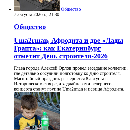
Общество
7 августа 2026 г., 21:30
Общество
Uma2rman, Афродита и две «Лады
Гранта»: как Екатеринбург
отметит День строителя-2026
Глава города Алексей Орлов провел заседание коллегии,
где детально обсудили подготовку ко Дню строителя.
Масштабный праздник развернется 8 августа в
Историческом сквере, а хедлайнерами вечернего
концерта станут группа Uma2rman и певица Афродита.