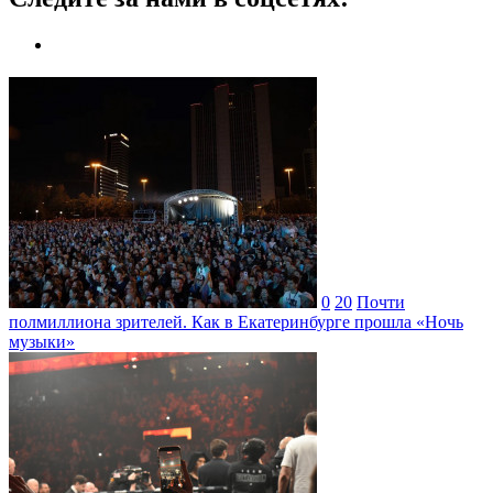
0
20
Почти
полмиллиона зрителей. Как в Екатеринбурге прошла «Ночь
музыки»