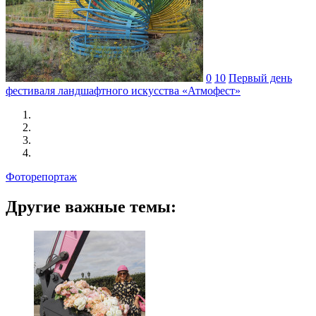
0
10
Первый день
фестиваля ландшафтного искусства «Атмофест»
Фоторепортаж
Другие важные темы: