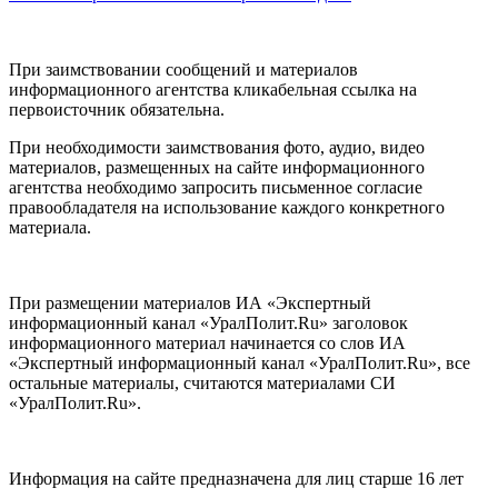
При заимствовании сообщений и материалов
информационного агентства кликабельная ссылка на
первоисточник обязательна.
При необходимости заимствования фото, аудио, видео
материалов, размещенных на сайте информационного
агентства необходимо запросить письменное согласие
правообладателя на использование каждого конкретного
материала.
При размещении материалов ИА «Экспертный
информационный канал «УралПолит.Ru» заголовок
информационного материал начинается со слов ИА
«Экспертный информационный канал «УралПолит.Ru», все
остальные материалы, считаются материалами СИ
«УралПолит.Ru».
Информация на сайте предназначена для лиц старше 16 лет