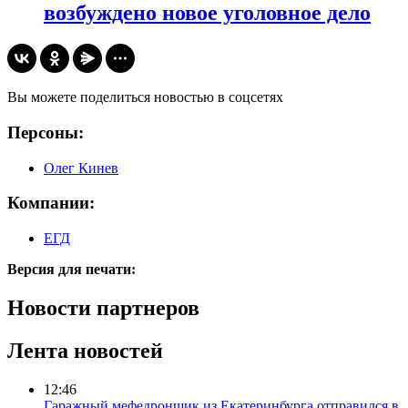
возбуждено новое уголовное дело
Вы можете поделиться новостью в соцсетях
Персоны:
Олег Кинев
Компании:
ЕГД
Версия для печати:
Новости партнеров
Лента новостей
12:46
Гаражный мефедронщик из Екатеринбурга отправился в