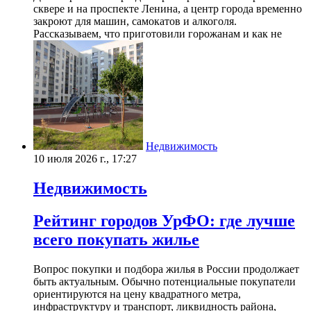
сквере и на проспекте Ленина, а центр города временно
закроют для машин, самокатов и алкоголя.
Рассказываем, что приготовили горожанам и как не
Недвижимость
10 июля 2026 г., 17:27
Недвижимость
Рейтинг городов УрФО: где лучше
всего покупать жилье
Вопрос покупки и подбора жилья в России продолжает
быть актуальным. Обычно потенциальные покупатели
ориентируются на цену квадратного метра,
инфраструктуру и транспорт, ликвидность района,