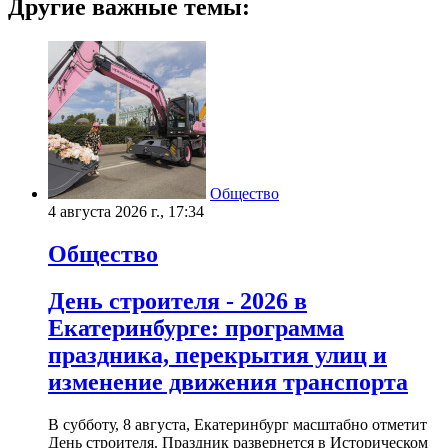
Другие важные темы:
Общество
4 августа 2026 г., 17:34
Общество
День строителя - 2026 в
Екатеринбурге: программа
праздника, перекрытия улиц и
изменение движения транспорта
В субботу, 8 августа, Екатеринбург масштабно отметит
День строителя. Праздник развернется в Историческом