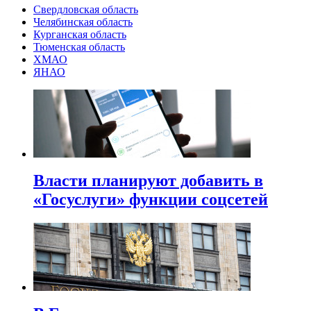
Свердловская область
Челябинская область
Курганская область
Тюменская область
ХМАО
ЯНАО
Власти планируют добавить в
«Госуслуги» функции соцсетей