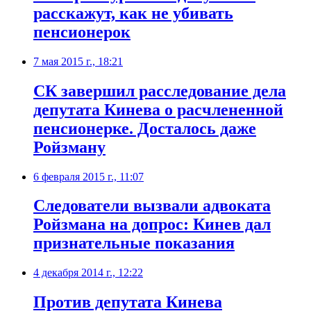
расскажут, как не убивать
пенсионерок
7 мая 2015 г., 18:21
СК завершил расследование дела
депутата Кинева о расчлененной
пенсионерке. Досталось даже
Ройзману
6 февраля 2015 г., 11:07
Следователи вызвали адвоката
Ройзмана на допрос: Кинев дал
признательные показания
4 декабря 2014 г., 12:22
Против депутата Кинева