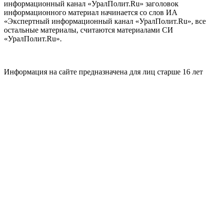
информационный канал «УралПолит.Ru» заголовок
информационного материал начинается со слов ИА
«Экспертный информационный канал «УралПолит.Ru», все
остальные материалы, считаются материалами СИ
«УралПолит.Ru».
Информация на сайте предназначена для лиц старше 16 лет