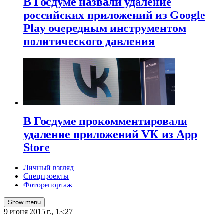
В Госдуме назвали удаление
российских приложений из Google
Play очередным инструментом
политического давления
В Госдуме прокомментировали
удаление приложений VK из App
Store
Личный взгляд
Спецпроекты
Фоторепортаж
Show menu
9 июня 2015 г., 13:27