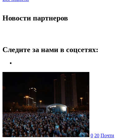
Новости партнеров
Следите за нами в соцсетях:
0
20
Почти