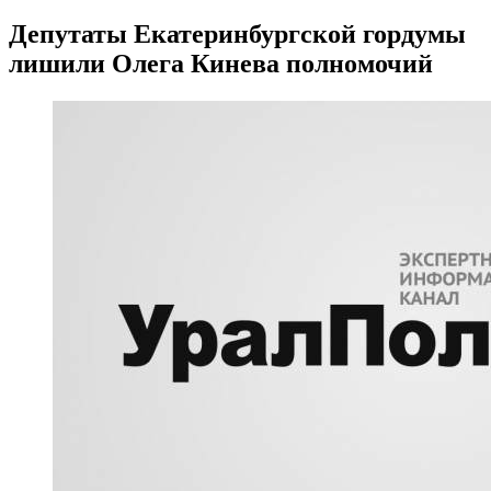
Депутаты Екатеринбургской гордумы
лишили Олега Кинева полномочий