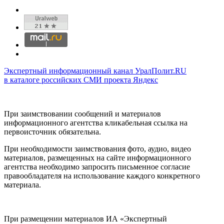
Экспертный информационный канал УралПолит.RU
в каталоге российских СМИ проекта Яндекс
При заимствовании сообщений и материалов
информационного агентства кликабельная ссылка на
первоисточник обязательна.
При необходимости заимствования фото, аудио, видео
материалов, размещенных на сайте информационного
агентства необходимо запросить письменное согласие
правообладателя на использование каждого конкретного
материала.
При размещении материалов ИА «Экспертный