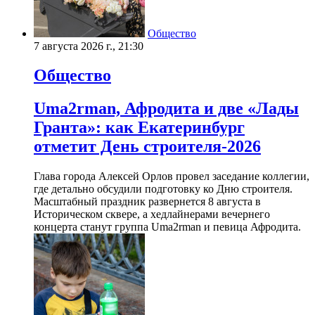
Общество
7 августа 2026 г., 21:30
Общество
Uma2rman, Афродита и две «Лады
Гранта»: как Екатеринбург
отметит День строителя-2026
Глава города Алексей Орлов провел заседание коллегии,
где детально обсудили подготовку ко Дню строителя.
Масштабный праздник развернется 8 августа в
Историческом сквере, а хедлайнерами вечернего
концерта станут группа Uma2rman и певица Афродита.