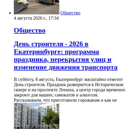
Общество
4 августа 2026 г., 17:34
Общество
День строителя - 2026 в
Екатеринбурге: программа
праздника, перекрытия улиц и
изменение движения транспорта
В субботу, 8 августа, Екатеринбург масштабно отметит
День строителя. Праздник развернется в Историческом
сквере и на проспекте Ленина, а центр города временно
закроют для машин, самокатов и алкоголя.
Рассказываем, что приготовили горожанам и как не