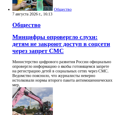
Общество
7 августа 2026 г., 16:13
Общество
Минцифры опровергло слухи:
детям не закроют доступ в соцсети
через запрет СМС
Министерство цифрового развития России официально
опровергло информацию о якобы готовящемся запрете
на регистрацию детей в социальных сетях через СМС.
Ведомство пояснило, что журналисты неверно
истолковали нормы второго пакета антимошеннических
мер,