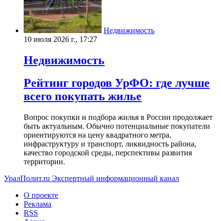
Недвижимость
10 июля 2026 г., 17:27
Недвижимость
Рейтинг городов УрФО: где лучше
всего покупать жилье
Вопрос покупки и подбора жилья в России продолжает
быть актуальным. Обычно потенциальные покупатели
ориентируются на цену квадратного метра,
инфраструктуру и транспорт, ликвидность района,
качество городской среды, перспективы развития
территории.
УралПолит.ru
Экспертный информационный канал
О проекте
Реклама
RSS