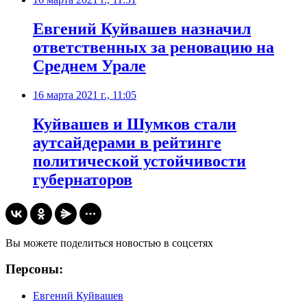
Евгений Куйвашев назначил
ответственных за реновацию на
Среднем Урале
16 марта 2021 г., 11:05
Куйвашев и Шумков стали
аутсайдерами в рейтинге
политической устойчивости
губернаторов
Вы можете поделиться новостью в соцсетях
Персоны:
Евгений Куйвашев