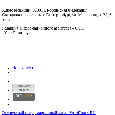
Адрес редакции:
620014
, Российская Федерация,
Свердловская область, г.
Екатеринбург
,
ул. Малышева, д. 28
, 6
этаж
Редакция Информационного агентства – ООО
«УралПолит.ру»
Экспертный информационный канал УралПолит.RU