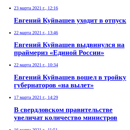
23 марта 2021 г., 12:16
Евгений Куйвашев уходит в отпуск
22 марта 2021 г., 13:46
Евгений Куйвашев выдвинулся на
праймериз «Единой России»
22 марта 2021 г., 10:34
Евгений Куйвашев вошел в тройку
губернаторов «на вылет»
17 марта 2021 г., 14:29
В свердловском правительстве
увеличат количество министров
16 марта 2021 г., 11:51