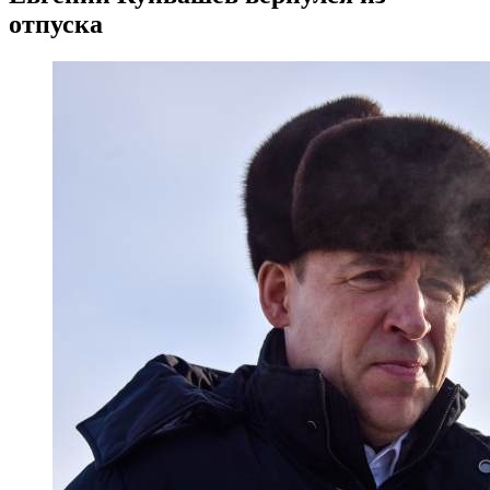
отпуска