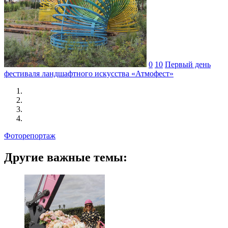
0
10
Первый день
фестиваля ландшафтного искусства «Атмофест»
Фоторепортаж
Другие важные темы: