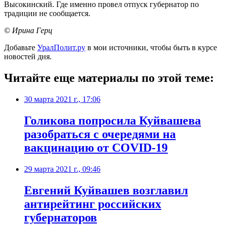
Высокинский. Где именно провел отпуск губернатор по
традиции не сообщается.
© Ирина Герц
Добавьте
УралПолит.ру
в мои источники, чтобы быть в курсе
новостей дня.
Читайте еще материалы по этой теме:
30 марта 2021 г., 17:06
Голикова попросила Куйвашева
разобраться с очередями на
вакцинацию от COVID-19
29 марта 2021 г., 09:46
Евгений Куйвашев возглавил
антирейтинг российских
губернаторов