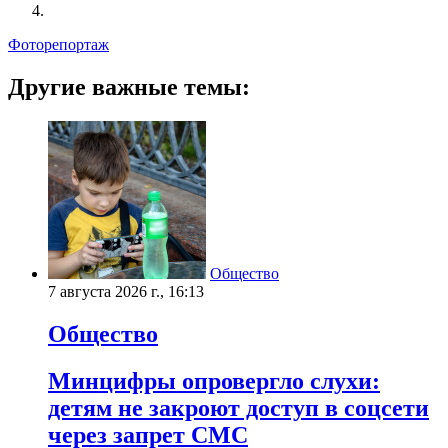
Фоторепортаж
Другие важные темы:
Общество
7 августа 2026 г., 16:13
Общество
Минцифры опровергло слухи:
детям не закроют доступ в соцсети
через запрет СМС