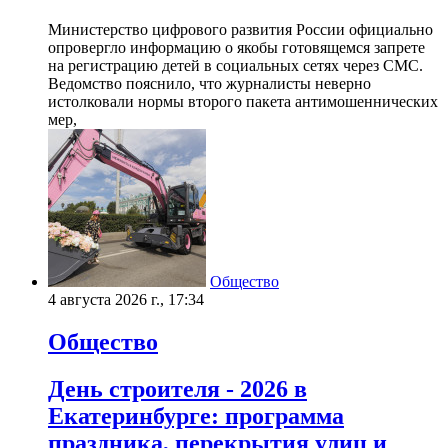
Министерство цифрового развития России официально
опровергло информацию о якобы готовящемся запрете
на регистрацию детей в социальных сетях через СМС.
Ведомство пояснило, что журналисты неверно
истолковали нормы второго пакета антимошеннических
мер,
Общество
4 августа 2026 г., 17:34
Общество
День строителя - 2026 в
Екатеринбурге: программа
праздника, перекрытия улиц и