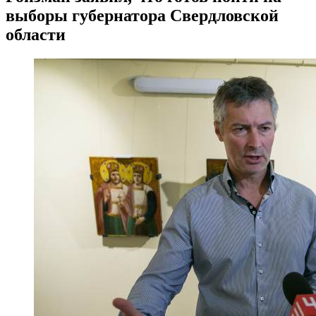
выборы губернатора Свердловской
области