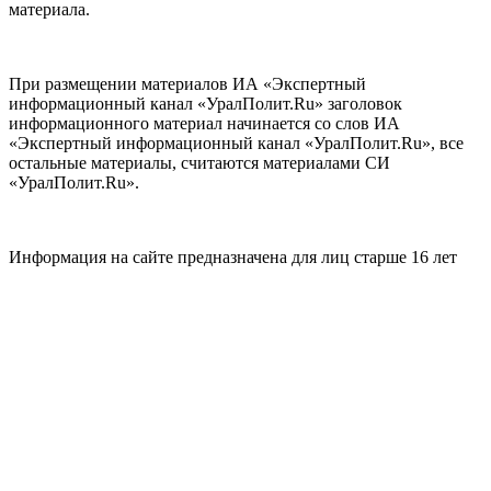
материала.
При размещении материалов ИА «Экспертный
информационный канал «УралПолит.Ru» заголовок
информационного материал начинается со слов ИА
«Экспертный информационный канал «УралПолит.Ru», все
остальные материалы, считаются материалами СИ
«УралПолит.Ru».
Информация на сайте предназначена для лиц старше 16 лет