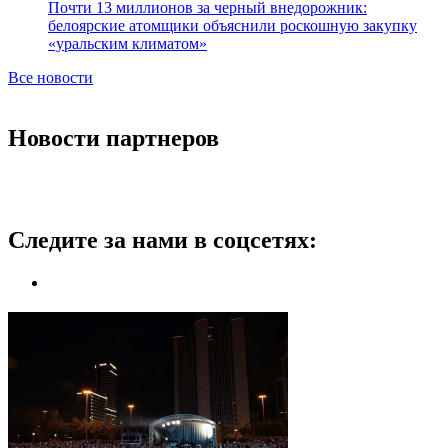
Почти 13 миллионов за черный внедорожник:
белоярские атомщики объяснили роскошную закупку
«уральским климатом»
Все новости
Новости партнеров
Следите за нами в соцсетях: