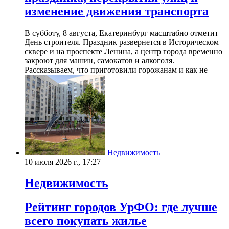
изменение движения транспорта
В субботу, 8 августа, Екатеринбург масштабно отметит
День строителя. Праздник развернется в Историческом
сквере и на проспекте Ленина, а центр города временно
закроют для машин, самокатов и алкоголя.
Рассказываем, что приготовили горожанам и как не
Недвижимость
10 июля 2026 г., 17:27
Недвижимость
Рейтинг городов УрФО: где лучше
всего покупать жилье