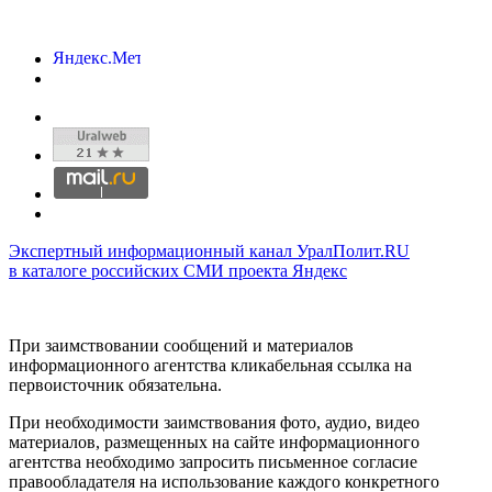
Экспертный информационный канал УралПолит.RU
в каталоге российских СМИ проекта Яндекс
При заимствовании сообщений и материалов
информационного агентства кликабельная ссылка на
первоисточник обязательна.
При необходимости заимствования фото, аудио, видео
материалов, размещенных на сайте информационного
агентства необходимо запросить письменное согласие
правообладателя на использование каждого конкретного