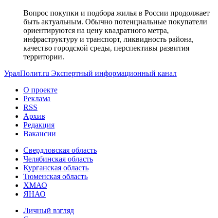
Вопрос покупки и подбора жилья в России продолжает
быть актуальным. Обычно потенциальные покупатели
ориентируются на цену квадратного метра,
инфраструктуру и транспорт, ликвидность района,
качество городской среды, перспективы развития
территории.
УралПолит.ru
Экспертный информационный канал
О проекте
Реклама
RSS
Архив
Редакция
Вакансии
Свердловская область
Челябинская область
Курганская область
Тюменская область
ХМАО
ЯНАО
Личный взгляд