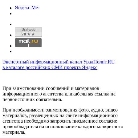
Экспертный информационный канал УралПолит.RU
в каталоге российских СМИ проекта Яндекс
При заимствовании сообщений и материалов
информационного агентства кликабельная ссылка на
первоисточник обязательна.
При необходимости заимствования фото, аудио, видео
материалов, размещенных на сайте информационного
агентства необходимо запросить письменное согласие
правообладателя на использование каждого конкретного
материала.