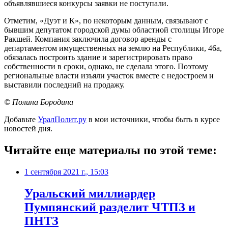
объявлявшиеся конкурсы заявки не поступали.
Отметим, «Дуэт и К», по некоторым данным, связывают с
бывшим депутатом городской думы областной столицы Игоре
Ракшей. Компания заключила договор аренды с
департаментом имущественных на землю на Республики, 46а,
обязалась построить здание и зарегистрировать право
собственности в сроки, однако, не сделала этого. Поэтому
региональные власти изъяли участок вместе с недостроем и
выставили последний на продажу.
© Полина Бородина
Добавьте
УралПолит.ру
в мои источники, чтобы быть в курсе
новостей дня.
Читайте еще материалы по этой теме:
1 сентября 2021 г., 15:03
​Уральский миллиардер
Пумпянский разделит ЧТПЗ и
ПНТЗ