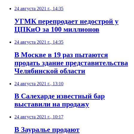
24 августа 2021 г., 14:35
​УГМК перепродает недострой у
ЦПКиО за 100 миллионов
24 августа 2021 г., 14:35
​В Москве в 19 раз пытаются
продать здание представительства
Челябинской области
24 августа 2021 г., 13:10
В Салехарде известный бар
выставили на продажу
24 августа 2021 г., 10:17
В Зауралье продают