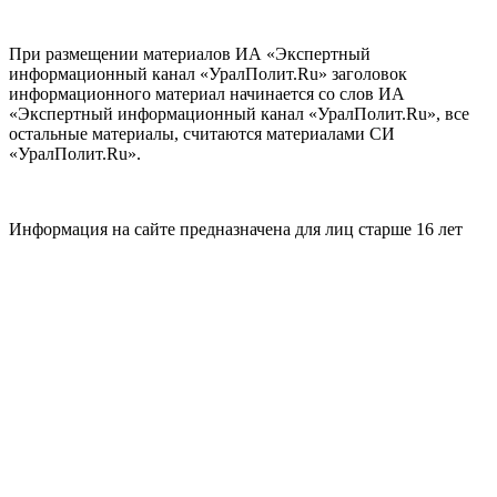
При размещении материалов ИА «Экспертный
информационный канал «УралПолит.Ru» заголовок
информационного материал начинается со слов ИА
«Экспертный информационный канал «УралПолит.Ru», все
остальные материалы, считаются материалами СИ
«УралПолит.Ru».
Информация на сайте предназначена для лиц старше 16 лет