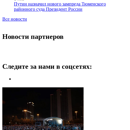
Путин назначил нового зампреда Тюменского
районного суда Президент России
Все новости
Новости партнеров
Следите за нами в соцсетях: