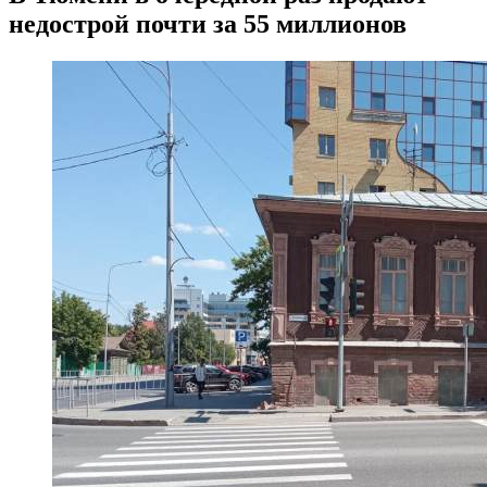
недострой почти за 55 миллионов