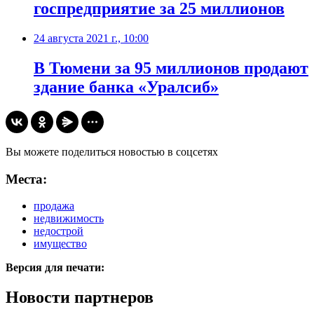
госпредприятие за 25 миллионов
24 августа 2021 г., 10:00
​В Тюмени за 95 миллионов продают
здание банка «Уралсиб»
Вы можете поделиться новостью в соцсетях
Места:
продажа
недвижимость
недострой
имущество
Версия для печати:
Новости партнеров