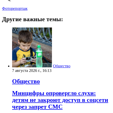
Фоторепортаж
Другие важные темы:
Общество
7 августа 2026 г., 16:13
Общество
Минцифры опровергло слухи:
детям не закроют доступ в соцсети
через запрет СМС