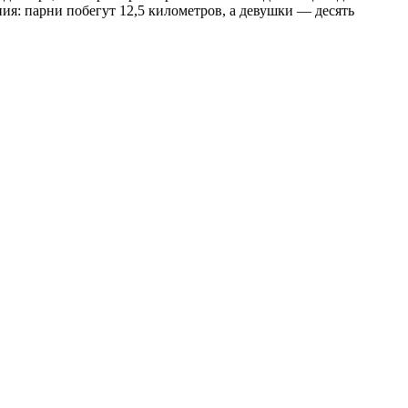
ия: парни побегут 12,5 километров, а девушки — десять