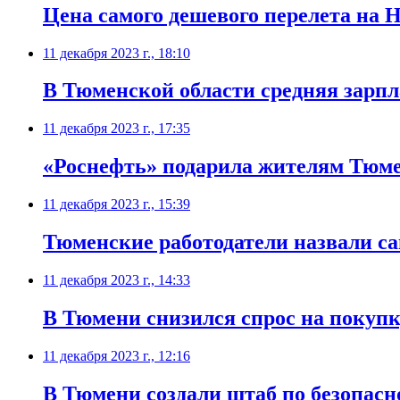
Цена самого дешевого перелета на Н
11 декабря 2023 г., 18:10
В Тюменской области средняя зарпл
11 декабря 2023 г., 17:35
«Роснефть» подарила жителям Тюме
11 декабря 2023 г., 15:39
Тюменские работодатели назвали с
11 декабря 2023 г., 14:33
В Тюмени снизился спрос на покуп
11 декабря 2023 г., 12:16
В Тюмени создали штаб по безопасн