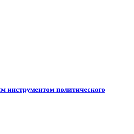
ным инструментом политического