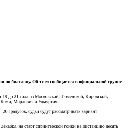
 по биатлону. Об этом сообщается в официальной группе
 19 до 21 года из Московской, Тюменской, Кировской,
, Коми, Мордовия и Удмуртия.
-20 градусов, судьи будут рассматривать вариант
6 декабря, на старт спринтерской гонки на дистанцию десять